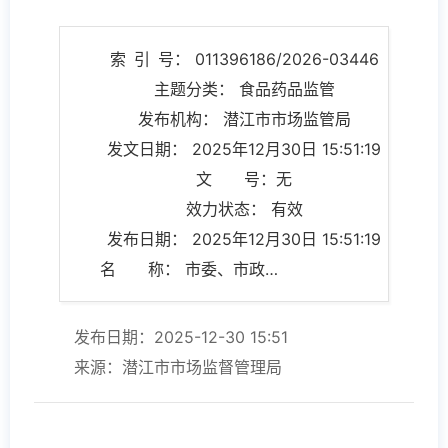
索 引 号： 011396186/2026-03446
主题分类： 食品药品监管
发布机构： 潜江市市场监管局
发文日期： 2025年12月30日 15:51:19
文 号：无
效力状态： 有效
发布日期： 2025年12月30日 15:51:19
名 称： 市委、市政府召开专题会议研究部署药品安全工作
发布日期：2025-12-30 15:51
来源：潜江市市场监督管理局