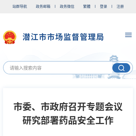
站群导航
政务邮箱
政务微信
繁體
登录
注册
潜江市市场监督管理局
市委、市政府召开专题会议
研究部署药品安全工作