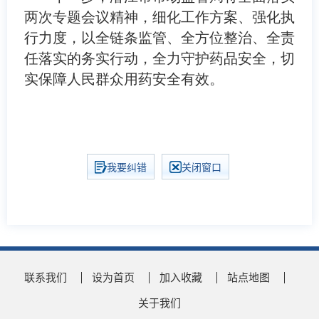
两次专题会议精神，细化工作方案、强化执
行力度，以全链条监管、全方位整治、全责
任落实的务实行动，全力守护药品安全，切
实保障人民群众用药安全有效。
我要纠错
关闭窗口
联系我们
设为首页
加入收藏
站点地图
关于我们