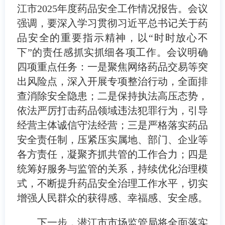
江市
2025
年度药品安全工作情况报告。会议
强调，要深入学习贯彻习近平总书记关于药
品安全的重要指示精神，以“时时放心不
下”的责任感抓实抓细各项工作。会议明确
四项重点任务：一是聚焦网络药品交易等突
出风险点，深入开展专项整治行动，全面排
查消除安全隐患；二是保持执法高压态势，
依法严厉打击药品领域违法犯罪行为，引导
经营主体诚信守法经营；三是严格落实药品
安全责任制，压紧压实属地、部门、企业等
各方责任，凝聚齐抓共管的工作合力；四是
统筹好服务与监管的关系，持续优化治理模
式，不断提升药品安全治理工作水平，切实
增强人民群众的获得感、幸福感、安全感。
下一步，潜江市市场监管局将全面落实