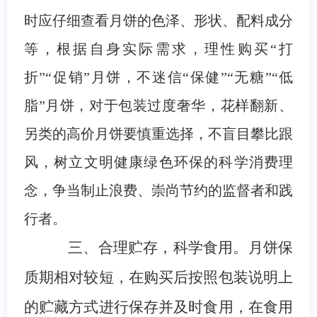
时应仔细查看月饼的色泽、形状、配料成分
等，根据自身实际需求，理性购买“打
折”“促销”月饼，不迷信“保健”“无糖”“低
脂”月饼，对于包装过度奢华，花样翻新、
另类的高价月饼要慎重选择，不盲目攀比跟
风，树立文明健康绿色环保的科学消费理
念，争当制止浪费、崇尚节约的监督者和践
行者。
三、合理贮存，科学食用。
月饼保
质期相对较短，在购买后按照包装说明上
的贮藏方式进行保存并及时食用，在食用