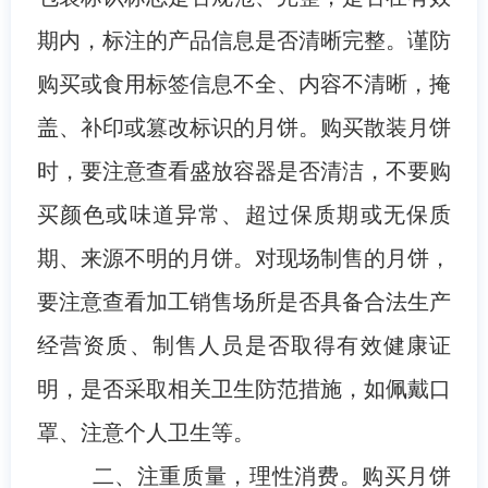
期内，标注的产品信息是否清晰完整。谨防
购买或食用标签信息不全、内容不清晰，掩
盖、补印或篡改标识的月饼。购买散装月饼
时，要注意查看盛放容器是否清洁，不要购
买颜色或味道异常、超过保质期或无保质
期、来源不明的月饼。对现场制售的月饼，
要注意查看加工销售场所是否具备合法生产
经营资质、制售人员是否取得有效健康证
明，是否采取相关卫生防范措施，如佩戴口
罩、注意个人卫生等。
二、注重质量，理性消费。
购买月饼