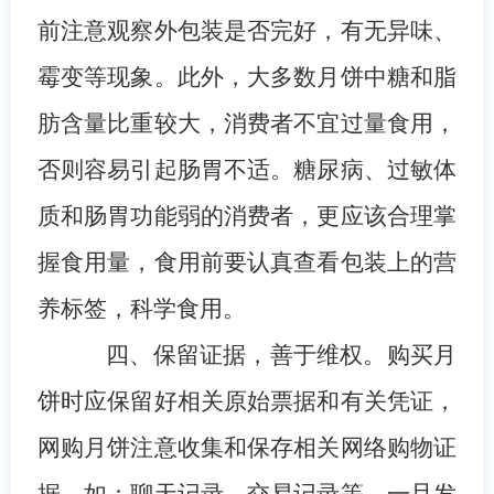
前注意观察外包装是否完好，有无异味、
霉变等现象。此外，大多数月饼中糖和脂
肪含量比重较大，消费者不宜过量食用，
否则容易引起肠胃不适。糖尿病、过敏体
质和肠胃功能弱的消费者，更应该合理掌
握食用量，食用前要认真查看包装上的营
养标签，科学食用。
四、保留证据，善于维权。
购买月
饼时应保留好相关原始票据和有关凭证，
网购月饼注意收集和保存相关网络购物证
据，如：聊天记录、交易记录等，一旦发