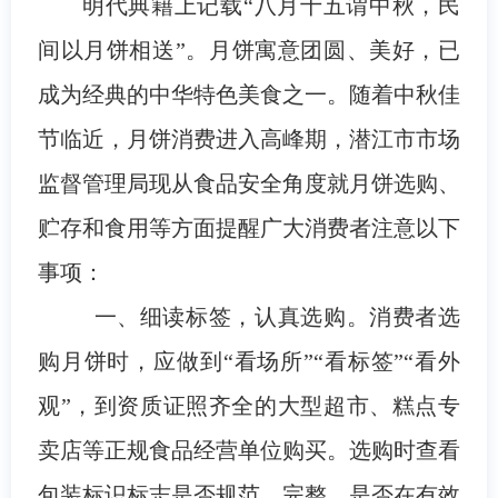
明代典籍上记载“八月十五谓中秋，民
间以月饼相送”。月饼寓意团圆、美好，已
成为经典的中华特色美食之一。随着中秋佳
节临近，月饼消费进入高峰期，潜江市市场
监督管理局现从食品安全角度就月饼选购、
贮存和食用等方面提醒广大消费者注意以下
事项：
一、细读标签，认真选购。
消费者选
购月饼时，应做到“看场所”“看标签”“看外
观”，到资质证照齐全的大型超市、糕点专
卖店等正规食品经营单位购买。选购时查看
包装标识标志是否规范、完整，是否在有效