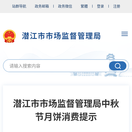
站群导航
政务邮箱
政务微信
繁體
登录
注册
潜江市市场监督管理局
潜江市市场监督管理局中秋
节月饼消费提示