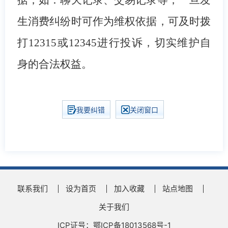
生消费纠纷时可作为维权依据，可及时拨
打12315或12345进行投诉，切实维护自
身的合法权益。
我要纠错
关闭窗口
联系我们
设为首页
加入收藏
站点地图
关于我们
ICP证号：鄂ICP备18013568号-1