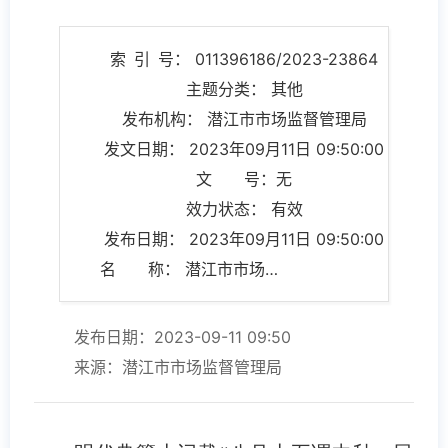
索 引 号： 011396186/2023-23864
主题分类： 其他
发布机构： 潜江市市场监督管理局
发文日期： 2023年09月11日 09:50:00
文 号：无
效力状态： 有效
发布日期： 2023年09月11日 09:50:00
名 称： 潜江市市场监督管理局中秋节月饼消费提示
发布日期：2023-09-11 09:50
来源：潜江市市场监督管理局