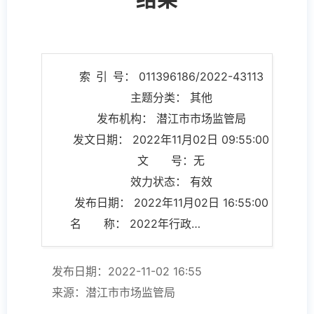
索 引 号： 011396186/2022-43113
主题分类： 其他
发布机构： 潜江市市场监管局
发文日期： 2022年11月02日 09:55:00
文 号：无
效力状态： 有效
发布日期： 2022年11月02日 16:55:00
名 称： 2022年行政规范性文件清理结果
发布日期：2022-11-02 16:55
来源：潜江市市场监管局