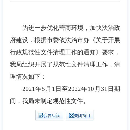
为进一步优化营商环境，加快法治政
府建设，根据市委依法治市办《关于开展
行政规范性文件清理工作的通知》要求，
我局组织开展了规范性文件清理工作，清
理情况如下：
2021年5月1日至2022年10月31日
期
间，
我局
未
制定规范性文件。
我要纠错
关闭窗口