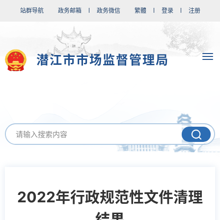
站群导航
政务邮箱
政务微信
繁體
登录
注册
潜江市市场监督管理局
2022年行政规范性文件清理
结果