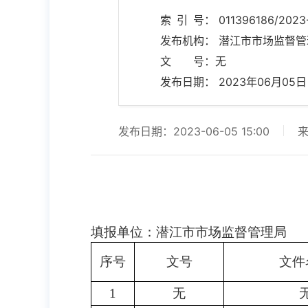
索 引 号： 011396186/2023-
发布机构： 潜江市市场监督管
文 号：无
发布日期： 2023年06月05日 1
发布日期：2023-06-05 15:00
填报单位：潜江市市场监督管理局
序号
文号
文件
1
无