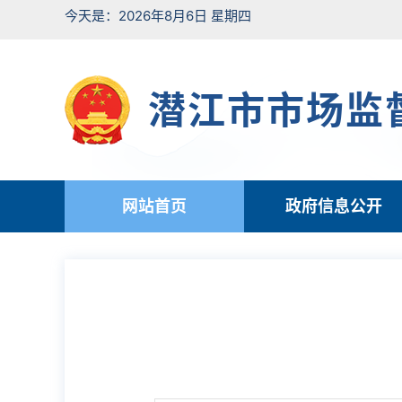
今天是：2026年8月6日 星期四
潜江市市场监
网站首页
政府信息公开