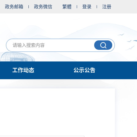
政务邮箱
政务微信
繁體
登录
注册
工作动态
公示公告