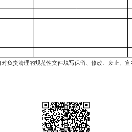
部门对负责清理的规范性文件填写保留、修改、废止、宣