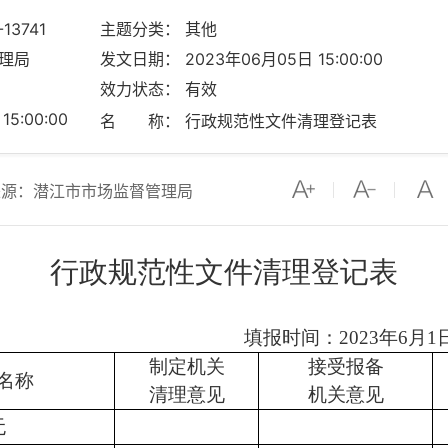
13741
主题分类： 其他
理局
发文日期： 2023年06月05日 15:00:00
效力状态： 有效
5:00:00
名 称： 行政规范性文件清理登记表
来源：潜江市市场监督管理局
行政规范性文件清理登记表
填报时间：
2023年6月
制定机关
接受报备
名称
清理意见
机关意见
无