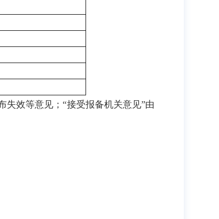
布失效等意见；
“接受报备机关意见”由