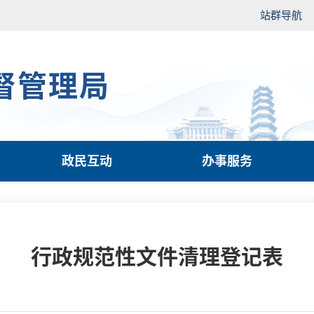
站群导航
督管理局
政民互动
办事服务
行政规范性文件清理登记表