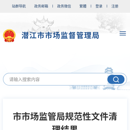
站群导航
政务邮箱
政务微信
繁體
登录
注册
潜江市市场监督管理局
市市场监管局规范性文件清
理结果