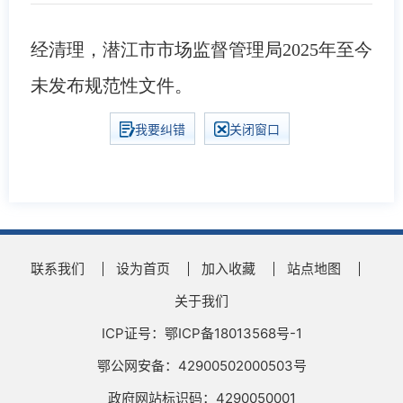
经清理，潜江市市场监督管理局2025年至今
未发布规范性文件。
我要纠错
关闭窗口
联系我们
设为首页
加入收藏
站点地图
关于我们
ICP证号：鄂ICP备18013568号-1
鄂公网安备：42900502000503号
政府网站标识码：4290050001