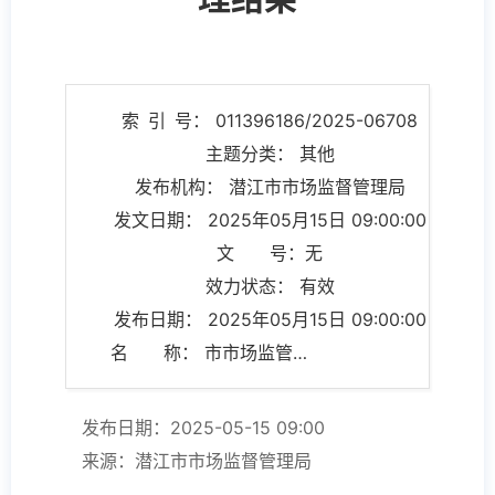
索 引 号： 011396186/2025-06708
主题分类： 其他
发布机构： 潜江市市场监督管理局
发文日期： 2025年05月15日 09:00:00
文 号：无
效力状态： 有效
发布日期： 2025年05月15日 09:00:00
名 称： 市市场监管局规范性文件清理结果
发布日期：2025-05-15 09:00
来源：潜江市市场监督管理局