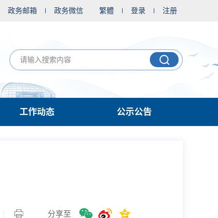
政务邮箱
政务微信
繁體
登录
注册
工作动态
公示公告
分享至