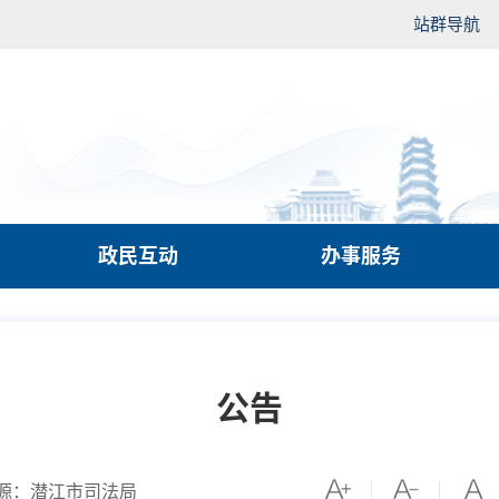
站群导航
政民互动
办事服务
公告
源：潜江市司法局