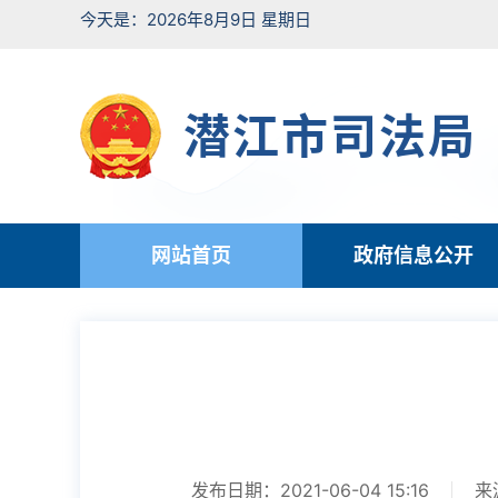
今天是：2026年8月9日 星期日
潜江市司法局
网站首页
政府信息公开
发布日期：2021-06-04 15:16
来