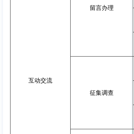
留言办理
互动交流
征集调查