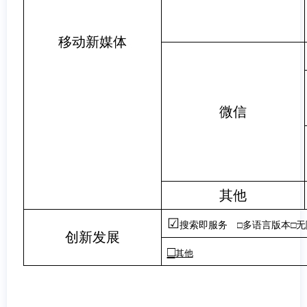
移动新媒体
微信
其他
☑
搜索即服务
□
多语言版本
□
创新发展
□
其他