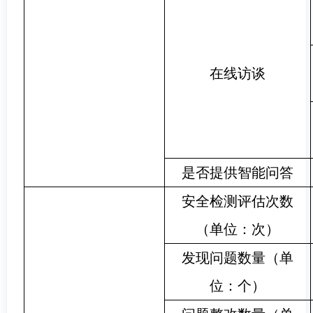
在线访谈
是否提供智能问答
安全检测评估次数
（单位：次）
发现问题数量（单
位：个）