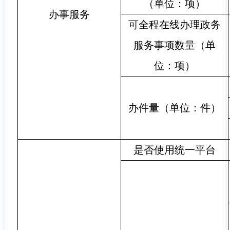
（单位：项）
办事服务
可全程在线办理政务
服务事项数量（单
位：项）
办件量（单位：件）
是否使用统一平台