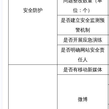
问题整改数量（单
安全防护
位：个）
是否建立安全监测预
警机制
是否开展应急演练
是否明确网站安全责
任人
是否有移动新媒体
微博