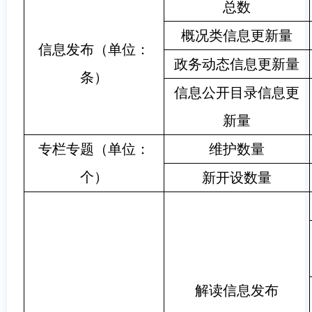
总数
概况类信息更新量
信息发布（单位：
政务动态信息更新量
条）
信息公开目录信息更
新量
专栏专题（单位：
维护数量
个）
新开设数量
解读信息发布