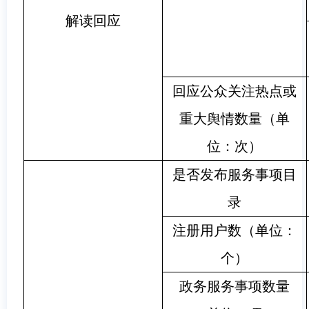
解读回应
回应公众关注热点或
重大舆情数量（单
位：次）
是否发布服务事项目
录
注册用户数（单位：
个）
政务服务事项数量