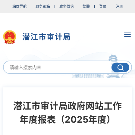
站群导航
政务邮箱
政务微信
繁體
登录
注册
潜江市审计局
潜江市审计局政府网站工作
年度报表（2025年度）