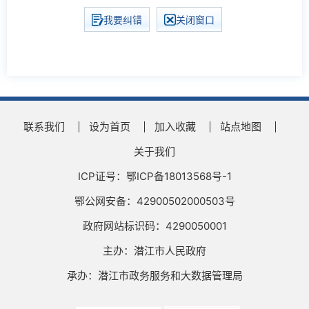
我要纠错
关闭窗口
联系我们
设为首页
加入收藏
站点地图
关于我们
ICP证号：鄂ICP备18013568号-1
鄂公网安备：42900502000503号
政府网站标识码：4290050001
主办：潜江市人民政府
承办：潜江市政务服务和大数据管理局