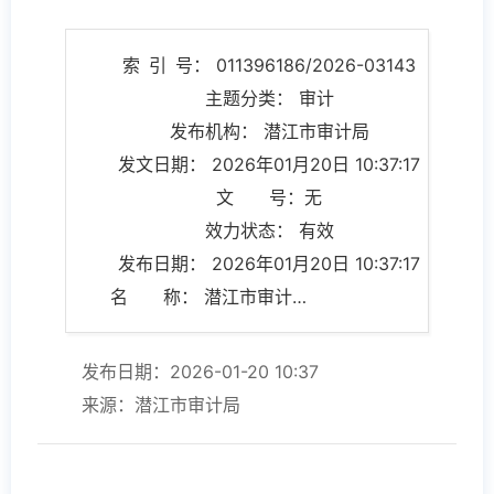
索 引 号： 011396186/2026-03143
主题分类： 审计
发布机构： 潜江市审计局
发文日期： 2026年01月20日 10:37:17
文 号：无
效力状态： 有效
发布日期： 2026年01月20日 10:37:17
名 称： 潜江市审计局政府网站工作年度报表（2025年度）
发布日期：2026-01-20 10:37
来源：潜江市审计局