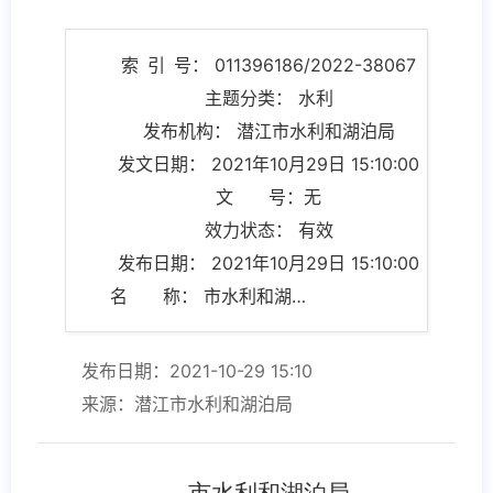
索 引 号： 011396186/2022-38067
主题分类： 水利
发布机构： 潜江市水利和湖泊局
发文日期： 2021年10月29日 15:10:00
文 号：无
效力状态： 有效
发布日期： 2021年10月29日 15:10:00
名 称： 市水利和湖泊局2021年工作总结及2022年工作计划
发布日期：2021-10-29 15:10
来源：潜江市水利和湖泊局
市水利和湖泊局