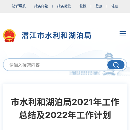
站群导航
政务邮箱
政务微信
繁體
登录
注册
潜江市水利和湖泊局
市水利和湖泊局2021年工作
总结及2022年工作计划