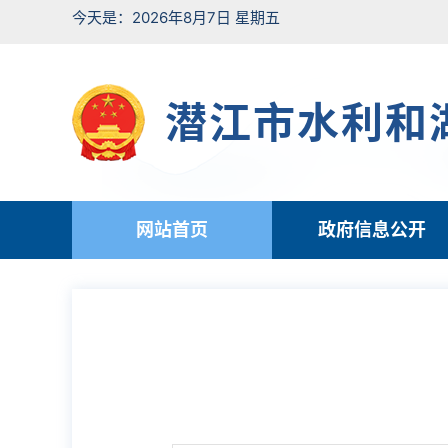
今天是：2026年8月7日 星期五
潜江市水利和
网站首页
政府信息公开