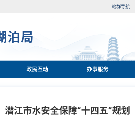
站群导航
湖泊局
政民互动
办事服务
潜江市水安全保障“十四五”规划