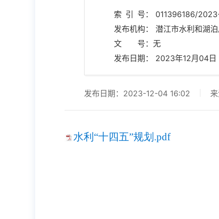
索 引 号： 011396186/2023
发布机构： 潜江市水利和湖泊
文 号：无
发布日期： 2023年12月04日 1
发布日期：2023-12-04 16:02
来
水利“十四五”规划.pdf