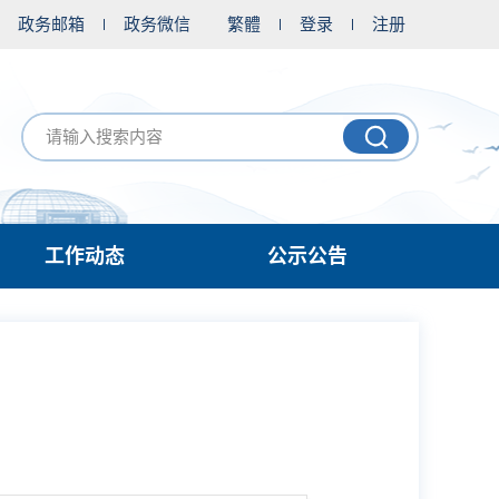
政务邮箱
政务微信
繁體
登录
注册
工作动态
公示公告