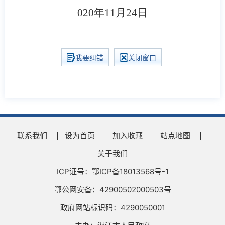
020年11月24日
我要纠错
关闭窗口
联系我们
设为首页
加入收藏
站点地图
关于我们
ICP证号：鄂ICP备18013568号-1
鄂公网安备：42900502000503号
政府网站标识码：4290050001