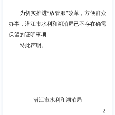
为切实推进
“放管服”改革，方便群众
办事，潜江市水利和湖泊局已不存在确需
保留的证明事项。
特此声明。
潜江市水利和湖泊局
2