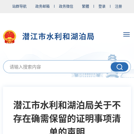
站群导航
政务邮箱
政务微信
繁體
登录
注册
潜江市水利和湖泊局
潜江市水利和湖泊局关于不
存在确需保留的证明事项清
单的声明