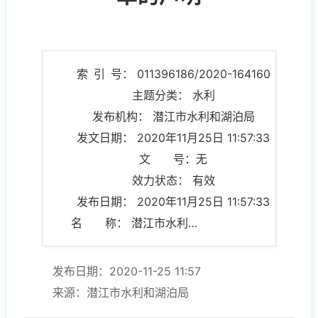
索 引 号： 011396186/2020-164160
主题分类： 水利
发布机构： 潜江市水利和湖泊局
发文日期： 2020年11月25日 11:57:33
文 号：无
效力状态： 有效
发布日期： 2020年11月25日 11:57:33
名 称： 潜江市水利和湖泊局关于不存在确需保留的证明事项清单的声明
发布日期：2020-11-25 11:57
来源：潜江市水利和湖泊局