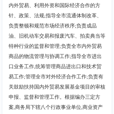
内外贸易、利用外资和国际经济合作的方
针、政策、法规;指导全市流通体制改革、
负责整顿和规范市场经济秩序;负责成品
油、旧机动车交易和报废汽车、拍卖典当等
特种行业的监督和管理;负责全市内外贸易
商品的物流管理与协调工作;指导全市进出
口业务工作,统筹管理商品进出口和技术贸
易工作;管理全市对外经济合作工作;负责有
关鼓励扶持国内外贸易发展基金项目的审核
申报、监督和管理工作。
根据编办三定方
案,商务局下辖八个行政事业单位,商业资产