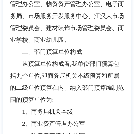
管理办公室、物资资产管理办公室、电子商
务局、市场服务开发服务中心、江汉大市场
管理委员会、建材装饰市场管理委员会、商
业学校、商业幼儿园。
二、部门预算单位构成
从预算单位构成看,我单位部门预算包
括
九个单位,即商务局
机关本级预算和所属
的二级单位预算在内。纳入部门预算编制范
围的预算单位
为:
1
、商务局
机关本级
2
、
商业资产管理办公室