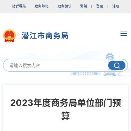
站群导航
政务邮箱
政务微信
繁體
登录
注册
潜江市商务局
2023年度商务局单位部门预
算