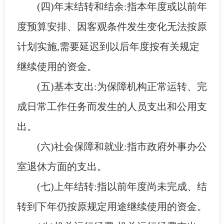
(四)年末结转和结余:指本年度或以前年
度预算安排、因客观条件发生变化无法按原
计划实施,需要延迟到以后年度按有关规定
继续使用的资金。
(五)基本支出:为保障机构正常运转、完
成日常工作任务而发生的人员支出和公用支
出。
(六)社会保障和就业:指市政府外事办公
室退休方面的支出。
(七)上年结转:指以前年度尚未完成、结
转到下年仍按原规定用途继续使用的资金。