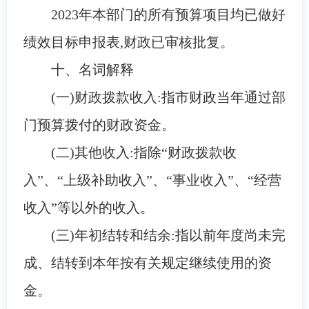
2023年本部门的所有预算项目均已做好
绩效目标申报表,财政已审核批复。
十、名词解释
(一)财政拨款收入:指市财政当年通过部
门预算拨付的财政资金。
(二)其他收入:指除
“财政拨款收
入”、“上级补助收入”、“事业收入”、“经营
收入”等以外的收入。
(三)年初结转和结余:指以前年度尚未完
成、结转到本年按有关规定继续使用的资
金。