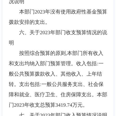
况说明
本部门
2023
年没有使用政府性基金预算
拨款安排的支出。
六、关于
2023
年部门收支预算情况的说
明
按照综合预算的原则,本部门所有收入
和支出均纳入部门预算管理。收入包括:一
般公共预算拨款收入、其他收入、上年结
转。支出包括:一般公共服务支出、社会保
障和就业、医疗卫生、住房保障支出。本部
门
2023
年收支总预算
3419.74
万元。
七、关于
2023
年部门收入预算情况说明