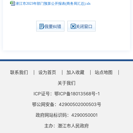
潜江市2023年部门预算公开报表(商务局汇总).xls
我要纠错
关闭窗口
联系我们
设为首页
加入收藏
站点地图
关于我们
ICP证号：鄂ICP备18013568号-1
鄂公网安备：42900502000503号
政府网站标识码：4290050001
主办：潜江市人民政府