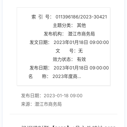
索 引 号： 011396186/2023-30421
主题分类： 其他
发布机构： 潜江市商务局
发文日期： 2023年01月18日 09:00:00
文 号：无
效力状态： 有效
发布日期： 2023年01月18日 09:00:00
名 称： 2023年度商务局单位部门预算
发布日期：2023-01-18 09:00
来源：潜江市商务局