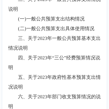
说明
(一)一般公共预算支出结构情况
(二)一般公共预算支出具体使用情况
三、关于
2023
年一般公共预算基本支出
情况说明
四、关于
2023
年
“三公”经费预算情况说
明
五、关于
2023
年政府性基本预算支出情
况说明
六、关于
2023
年部门收支预算情况的说
明