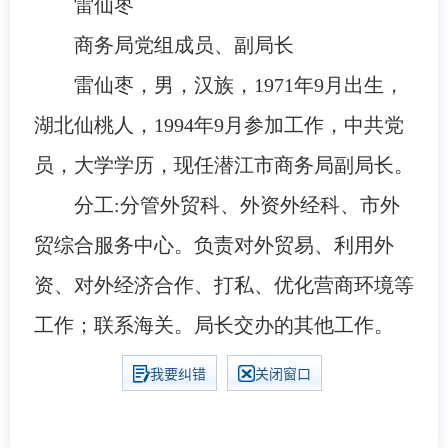
雷仙枣
商务局党组成员、副局长
雷仙枣，男，汉族，1971年9月出生，
湖北仙桃人，1994年9月参加工作，中共党
员，大学学历，现任潜江市商务局副局长。
分工:
分管外贸科、外资外经科、市外
贸综合服务中心。负责对外贸易、利用外
资、对外经济合作、打私、优化营商环境等
工作；联系海关。局长交办的其他工作。
我要纠错
关闭窗口