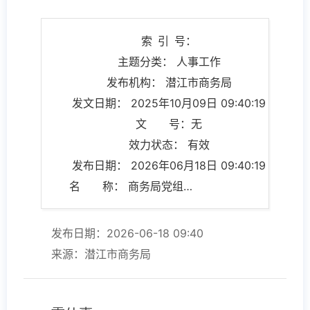
索 引 号：
主题分类： 人事工作
发布机构： 潜江市商务局
发文日期： 2025年10月09日 09:40:19
文 号：无
效力状态： 有效
发布日期： 2026年06月18日 09:40:19
名 称： 商务局党组成员、副局长：雷仙枣
发布日期：2026-06-18 09:40
来源：潜江市商务局