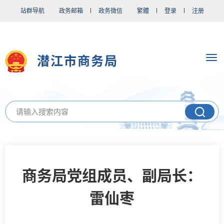
站群导航
政务邮箱
政务微信
繁體
登录
注册
潜江市商务局
商务局党组成员、副局长：
雷仙枣