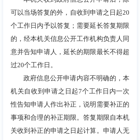
可以当场答复的外，自收到申请之日起20
个工作日内予以答复；需要延长答复期限
的，经本机关信息公开工作机构负责人同
意并告知申请人，延长的期限最长不得超
过20个工作日。
政府信息公开申请内容不明确的，本
机关自收到申请之日起7个工作日内一次
性告知申请人作出补正，说明需要补正的
事项和合理的补正期限。答复期限自本机
关收到补正的申请之日起计算。申请人无