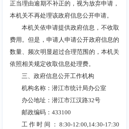
正当理由逾期不补正的，视为放弃申请，
本机关不再处理该政府信息公开申请。
本机关依申请提供政府信息，不收取
费用。但是，申请人申请公开政府信息的
数量、频次明显超过合理范围的，本机关
依照相关规定收取信息处理费。
三、政府信息公开工作机构
机构名称：潜江市统计局办公室
办公地址：潜江市江汉路32号
邮政编码：433100
工作时间：8:30-12:00,14:30-17:30