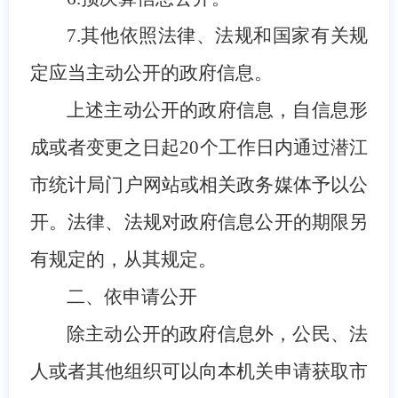
7.
其他依照法律、法规和国家有关规
定应当主动公开的政府信息。
上述主动公开的政府信息，自信息形
成或者变更之日起20个工作日内通过潜江
市统计局门户网站或相关政务媒体予以公
开。法律、法规对政府信息公开的期限另
有规定的，从其规定。
二、依申请公开
除主动公开的政府信息外，公民、法
人或者其他组织可以向本机关申请获取市