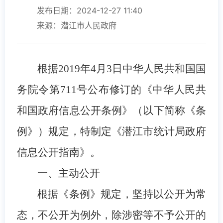
发布日期：2024-12-27 11:40
来源：潜江市人民政府
根据2019年4月3日中华人民共和国国
务院令第711号公布修订的《中华人民共
和国政府信息公开条例》（以下简称《条
例》）规定，特制定《潜江市统计局政府
信息公开指南》。
一、主动公开
根据《条例》规定，坚持以公开为常
态，不公开为例外，除涉密等不予公开的