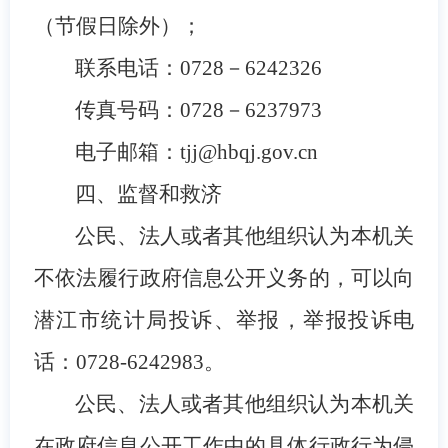
（节假日除外）；
联系电话：0728－6242326
传真号码：0728－6237973
电子邮箱：tjj@hbqj.gov.cn
四、监督和救济
公民、法人或者其他组织认为本机关
不依法履行政府信息公开义务的，可以向
潜江市统计局投诉、举报，举报投诉电
话：0728-6242983。
公民、法人或者其他组织认为本机关
在政府信息公开工作中的具体行政行为侵