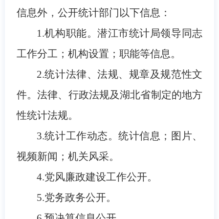
信息外，公开统计部门以下信息：
1.
机构职能。潜江市统计局领导同志
工作分工；机构设置；职能等信息。
2.
统计法律、法规、规章及规范性文
件。法律、行政法规及湖北省制定的地方
性统计法规。
3.
统计工作动态。统计信息；图片、
视频新闻；机关风采。
4.
党风廉政建设工作公开。
5.
党务政务公开。
6.
预决算信息公开。