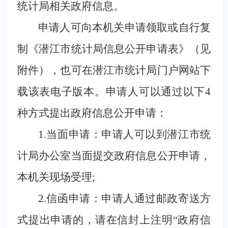
统计局相关政府信息。
申请人可向本机关申请领取或自行复
制《潜江市统计局信息公开申请表》（见
附件），也可在潜江市统计局门户网站下
载该表电子版本。申请人可以通过以下4
种方式提出政府信息公开申请：
1.
当面申请：申请人可以到潜江市统
计局办公室当面提交政府信息公开申请，
本机关现场受理;
2.
信函申请：申请人通过邮政寄送方
式提出申请的，请在信封上注明“政府信