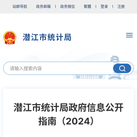
站群导航
政务邮箱
政务微信
繁體
登录
注册
潜江市统计局
潜江市统计局政府信息公开
指南（2024）