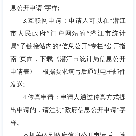
息公开申请”字样;
3.
互联网申请：申请人可以在“潜江
市人民政府”门户网站的“潜江市统计
局”子链接站内的“信息公开”专栏“公开指
南”页面，下载《潜江市统计局信息公开
申请表》，根据要求填写后通过电子邮件
发送;
4.
传真申请：申请人通过传真方式提
出申请的，请注明“政府信息公开申请”字
样。
本机关收到政府信息公开申请后，除