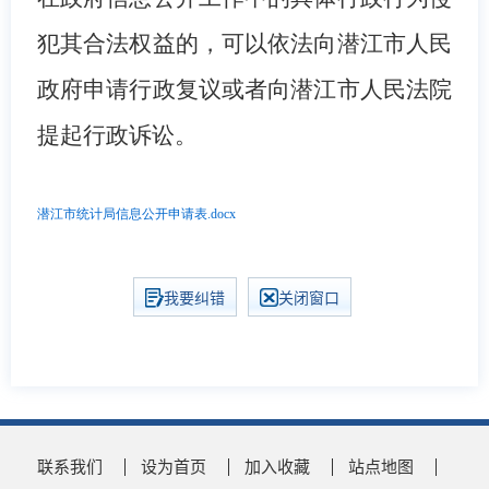
犯其合法权益的，
可以依法向潜江市人民
政府申请行政复议或者向潜江市人民法院
提起行政诉讼
。
潜江市统计局信息公开申请表.docx
我要纠错
关闭窗口
联系我们
设为首页
加入收藏
站点地图