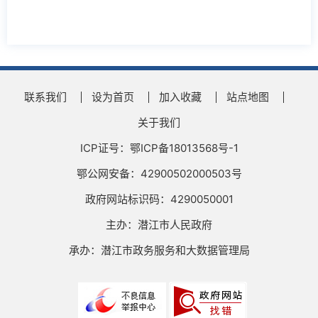
联系我们
设为首页
加入收藏
站点地图
关于我们
ICP证号：鄂ICP备18013568号-1
鄂公网安备：42900502000503号
政府网站标识码：4290050001
主办：潜江市人民政府
承办：潜江市政务服务和大数据管理局