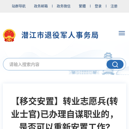
站群导航
政务邮箱
政务微信
繁體
登录
注册
潜江市退役军人事务局
【移交安置】转业志愿兵(转
业士官)已办理自谋职业的，
是否可以重新安置工作?