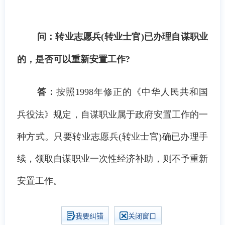
问：转业志愿兵(转业士官)已办理自谋职业
的，是否可以重新安置工作?
答：
按照1998年修正的《中华人民共和国
兵役法》规定，自谋职业属于政府安置工作的一
种方式。只要转业志愿兵(转业士官)确已办理手
续，领取自谋职业一次性经济补助，则不予重新
安置工作。
我要纠错
关闭窗口