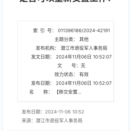
索 引 号： 011396186/2024-42191
主题分类： 其他
发布机构： 潜江市退役军人事务局
发文日期： 2024年11月06日 10:52:07
文 号：无
效力状态： 有效
发布日期： 2024年11月06日 10:52:07
名 称： 【移交安置】转业志愿兵(转业士官)已办理自谋职业的，是否可以重新安置工作?
发布日期：2024-11-06 10:52
来源：潜江市退役军人事务局