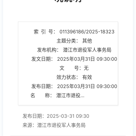
索 引 号： 011396186/2025-18323
主题分类： 其他
发布机构： 潜江市退役军人事务局
发文日期： 2025年03月31日 09:30:00
文 号：无
效力状态： 有效
发布日期： 2025年03月31日 09:30:00
名 称： 潜江市退役军人事务局2025年一季度政策执行和落实情况说明
发布日期：2025-03-31 09:30
来源：潜江市退役军人事务局