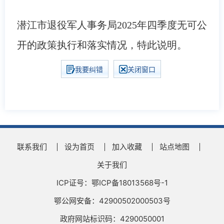
潜江市退役军人事务局2025年四季度无可公
开的政策执行和落实情况，特此说明。
我要纠错
关闭窗口
联系我们
设为首页
加入收藏
站点地图
关于我们
ICP证号：鄂ICP备18013568号-1
鄂公网安备：42900502000503号
政府网站标识码：4290050001