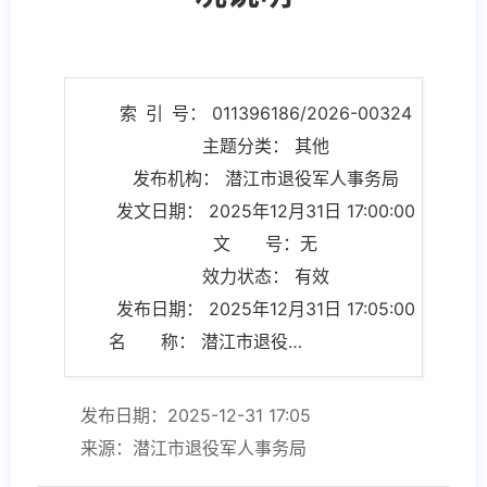
索 引 号： 011396186/2026-00324
主题分类： 其他
发布机构： 潜江市退役军人事务局
发文日期： 2025年12月31日 17:00:00
文 号：无
效力状态： 有效
发布日期： 2025年12月31日 17:05:00
名 称： 潜江市退役军人事务局2025年四季度政策执行和落实情况说明
发布日期：2025-12-31 17:05
来源：潜江市退役军人事务局