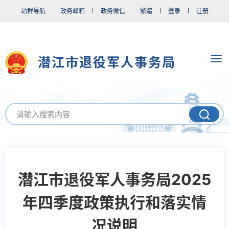
站群导航
政务邮箱
政务微信
繁體
登录
注册
潜江市退役军人事务局
潜江市退役军人事务局2025
年四季度政策执行和落实情
况说明