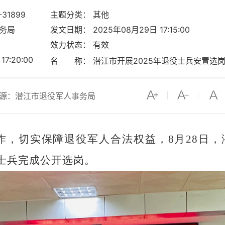
-31899
主题分类： 其他
务局
发文日期： 2025年08月29日 17:15:00
效力状态： 有效
7:20:00
名 称： 潜江市开展2025年退役士兵安置选
源：潜江市退役军人事务局
，切实保障退役军人合法权益，8月28日，潜
役士兵完成公开选岗。