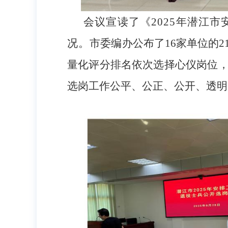
会议宣读了《2025年潜江
况。
市委编办公布了16家单位的
量化评分排名依次选择心仪岗位
选岗工作公平、公正、公开、透明