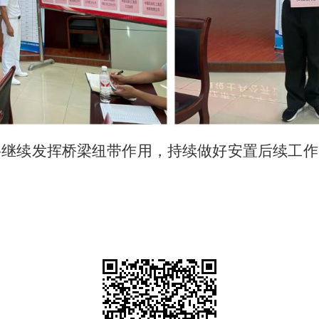
将继续发挥桥梁纽带作用，持续做好安置后续工作