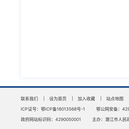
联系我们
设为首页
加入收藏
站点地图
ICP证号：鄂ICP备18013568号-1
鄂公网安备：4290
政府网站标识码：4290050001
主办：潜江市人民