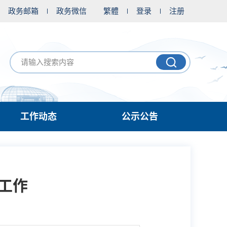
政务邮箱
政务微信
繁體
登录
注册
工作动态
公示公告
工作