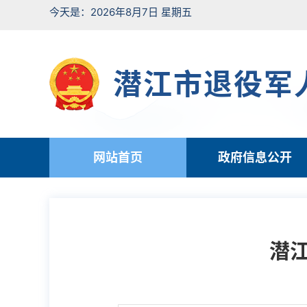
今天是：2026年8月7日 星期五
潜江市退役军
网站首页
政府信息公开
潜