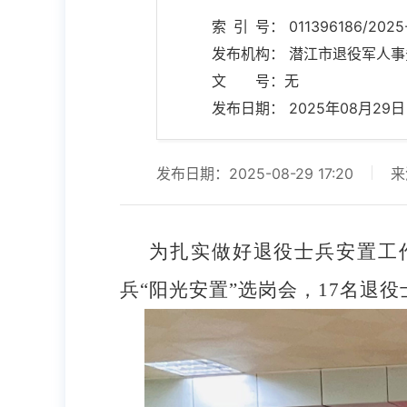
索 引 号： 011396186/2025
发布机构： 潜江市退役军人事
文 号：无
发布日期： 2025年08月29日 1
发布日期：2025-08-29 17:20
来
为扎实做好退役士兵安置工作
兵“阳光安置”选岗会，17名退