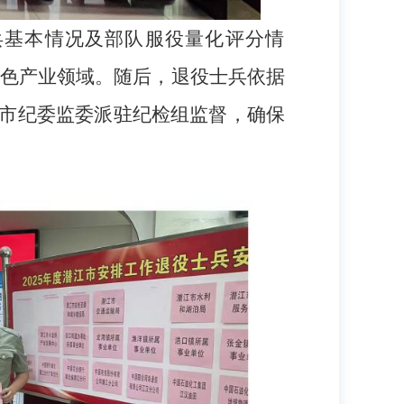
兵基本情况及部队服役量化评分情
特色产业领域。随后，退役士兵依据
市纪委监委派驻纪检组监督，确保