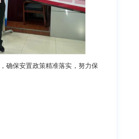
，确保安置政策精准落实，努力保