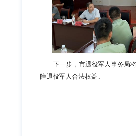
下一步，市退役军人事务局
障退役军人合法权益。