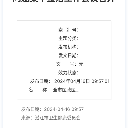
索 引 号：
主题分类：
发布机构：
发文日期：
文 号：无
效力状态：
发布日期： 2024年04月16日 09:57:01
名 称： 全市医政医管、中医药、清廉医院建设暨医药领域腐败问题集中整治工作会议召开
发布日期：2024-04-16 09:57
来源：潜江市卫生健康委员会