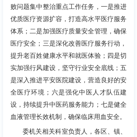
败问题集中整治重点工作任务，一是推进
优质医疗资源扩容，打造高水平医疗服务
体系；二是加强医疗质量安全管理，确保
医疗安全；三是深化改善医疗服务行动，
提升老百姓健康水平和就医体验；四是切
实加强行风建设，坚守行业安全底线；五
是深入推进平安医院建设，营造良好的安
全医疗环境；六是强化中医人才队伍建
设，持续提升中医药服务能力；七是健全
血液管理长效机制，确保临床用血安全。
委机关相关科室负责人，各区、镇、