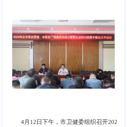
4月12日下午，市卫健委组织召开202