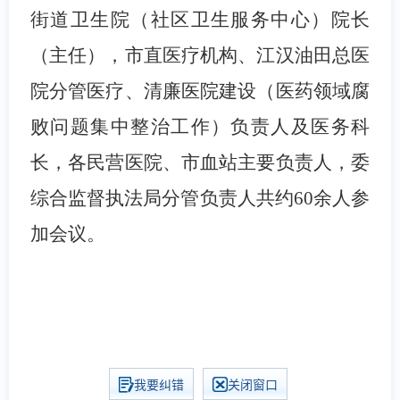
街道卫生院（社区卫生服务中心）院长
（主任），市直医疗机构、江汉油田总医
院分管医疗、清廉医院建设（医药领域腐
败问题集中整治工作）负责人及医务科
长，各民营医院、市血站主要负责人，委
综合监督执法局分管负责人共约60余人参
加会议。
我要纠错
关闭窗口