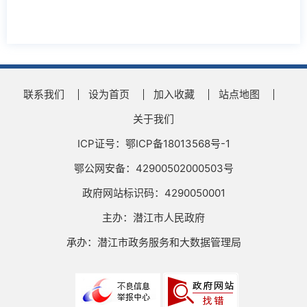
联系我们
设为首页
加入收藏
站点地图
关于我们
ICP证号：鄂ICP备18013568号-1
鄂公网安备：42900502000503号
政府网站标识码：4290050001
主办：潜江市人民政府
承办：潜江市政务服务和大数据管理局