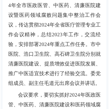
4年全市医政医管、中医药、清廉医院建
设暨医药领域腐败问题集中整治工作会
议，传达贯彻2024年全省医疗管理专业工
作会议精神，总结2023年工作，交流经
验，安排部署2024年重点工作任务。市中
医院、浩口卫生院、高石碑卫生院分别就
清廉医院建设、提质增效促进医院发展、
推广中医适宜技术进行了经验交流。委党
组成员、副主任毛道元出席会议并讲话。
会议要求，要切实抓好2024年医政医
管、中医药、清廉医院建设和医药领域腐