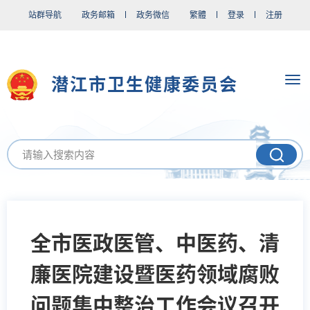
站群导航
政务邮箱
政务微信
繁體
登录
注册
潜江市卫生健康委员会
全市医政医管、中医药、清
廉医院建设暨医药领域腐败
问题集中整治工作会议召开