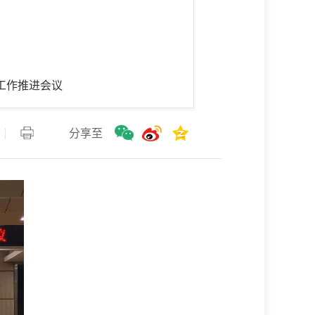
工作推进会议
分享至