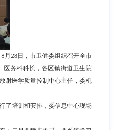
，
8
月
28
日，市卫健委组织召开全市
、医务科科长，各区镇街道卫生院
放射医学质量控制中心主任，委机
。
行了培训和安排，委信息中心现场