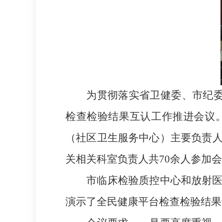
为
贯彻落实省卫健委、市纪
检查检验结果互认工作推进会议
（社区卫生服务中心）主要负责
关相关科室负责人共
70
余人参加会
市临床检验质控中心和放射
演示了全民健康平台检查检验结果