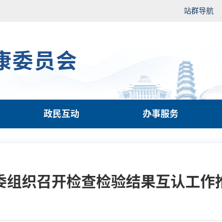
站群导航
康委员会
政民互动
办事服务
委组织召开检查检验结果互认工作