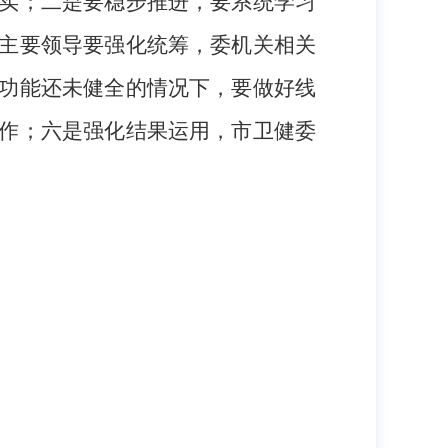
实；二是要稳步推进，要系统学习
主要领导要强化统筹，委机关相关
功能还未健全的情况下，要做好线
作；六是强化结果运用，市卫健委