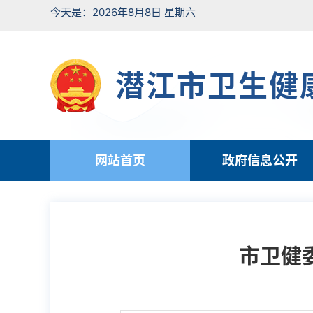
今天是：2026年8月8日 星期六
潜江市卫生健
网站首页
政府信息公开
市卫健