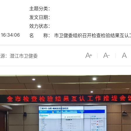
主题分类：
发文日期：
效力状态：
6:34:06
名 称： 市卫健委组织召开检查检验结果互认
来源：潜江市卫健委