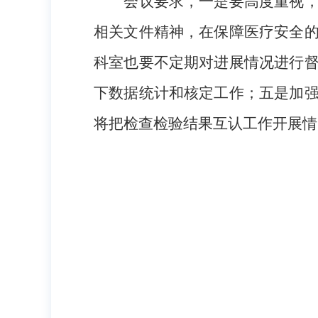
会议要求，一是要高度重视
相关文件精神，在保障医疗安全
科室也要不定期对进展情况进行
下数据统计和核定工作；五是加
将把检查检验结果互认工作开展情