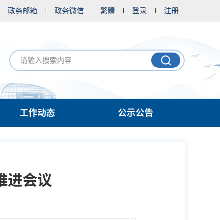
政务邮箱
政务微信
繁體
登录
注册
工作动态
公示公告
推进会议