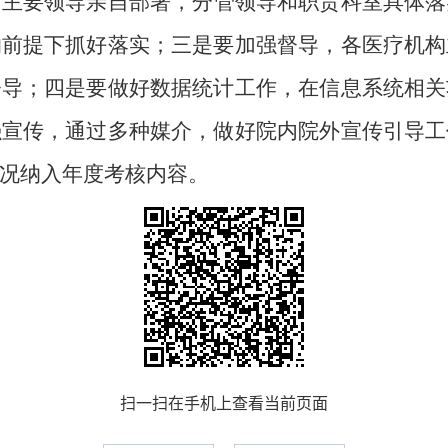
，主要领导亲自部署，分管领导和职责科室具体落
的前提下抓好落实；三是要加强督导，各医疗机构
督导；四是要做好数据统计工作，在信息系统相关
强宣传，通过多种媒介，做好院内院外宣传引导工
况纳入年度考核内容。
扫一扫在手机上查看当前页面