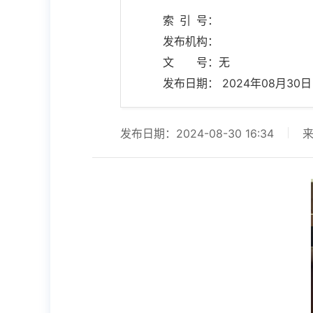
索 引 号：
发布机构：
文 号：无
发布日期： 2024年08月30日 1
发布日期：2024-08-30 16:34