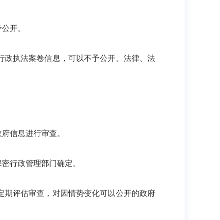
予公开。
行政执法案卷信息，可以不予公开。法律、法
府信息进行审查。
密行政管理部门确定。
定期评估审查，对因情势变化可以公开的政府