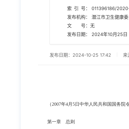
索 引 号： 011396186/2020-
发布机构： 潜江市卫生健康委
文 号：无
发布日期： 2024年10月25日 17
发布日期：2024-10-25 17:42
来
（2007年4月5日中华人民共和国国务院令第
第一章 总则