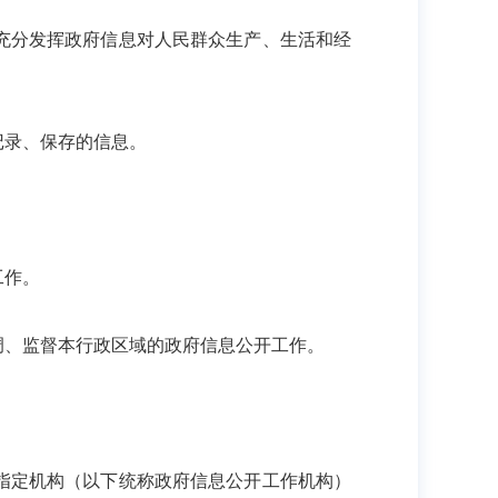
充分发挥政府信息对人民群众生产、生活和经
录、保存的信息。
工作。
、监督本行政区域的政府信息公开工作。
指定机构（以下统称政府信息公开工作机构）