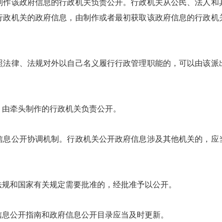
该政府信息的行政机关负责公开。行政机关从公民、法人和
行政机关的政府信息，由制作或者最初获取该政府信息的行政机
律、法规对外以自己名义履行行政管理职能的，可以由该派
由牵头制作的行政机关负责公开。
公开协调机制。行政机关公开政府信息涉及其他机关的，应
规和国家有关规定需要批准的，经批准予以公开。
息公开指南和政府信息公开目录应当及时更新。