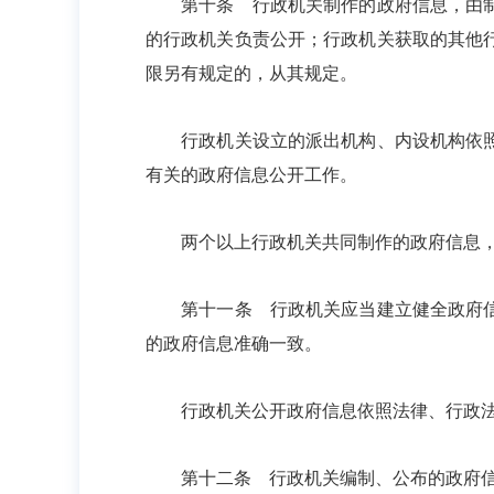
第十条 行政机关制作的政府信息，由制作
的行政机关负责公开；行政机关获取的其他
限另有规定的，从其规定。
行政机关设立的派出机构、内设机构依照法
有关的政府信息公开工作。
两个以上行政机关共同制作的政府信息，
第十一条 行政机关应当建立健全政府信息
的政府信息准确一致。
行政机关公开政府信息依照法律、行政法
第十二条 行政机关编制、公布的政府信