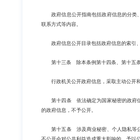
政府信息公开指南包括政府信息的分类、编
联系方式等内容。
政府信息公开目录包括政府信息的索引、
第十三条 除本条例第十四条、第十五条
行政机关公开政府信息，采取主动公开和
第十四条 依法确定为国家秘密的政府信息
的政府信息，不予公开。
第十五条 涉及商业秘密、个人隐私等公开
不公开会对公共利益造成重大影响的，予以