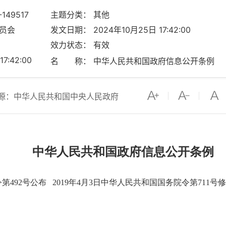
149517
主题分类： 其他
员会
发文日期： 2024年10月25日 17:42:00
效力状态： 有效
:42:00
名 称： 中华人民共和国政府信息公开条例
源：中华人民共和国中央人民政府
中华人民共和国政府信息公开条例
492号公布 2019年4月3日中华人民共和国国务院令第711号