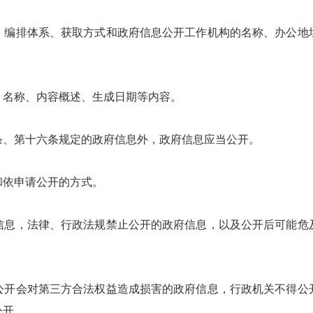
排体系、获取方式和政府信息公开工作机构的名称、办公地
名称、内容概述、生成日期等内容。
、第十六条规定的政府信息外，政府信息应当公开。
依申请公开的方式。
，法律、行政法规禁止公开的政府信息，以及公开后可能危
会对第三方合法权益造成损害的政府信息，行政机关不得公
公开。