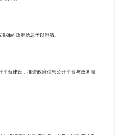
准确的政府信息予以澄清。
开平台建设，推进政府信息公开平台与政务服