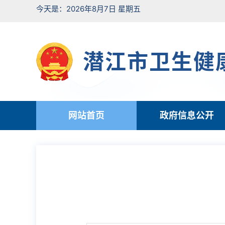
今天是：2026年8月7日 星期五
潜江市卫生健
网站首页
政府信息公开