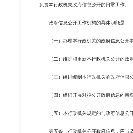
负责本行政机关政府信息公开的日常工作。
政府信息公开工作机构的具体职能是：
（一）办理本行政机关的政府信息公开
（二）维护和更新本行政机关公开的政府
（三）组织编制本行政机关的政府信息公
（四）组织开展对拟公开政府信息的审
（五）本行政机关规定的与政府信息公开
第五条 行政机关公开政府信息，应当坚