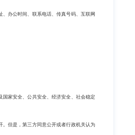
址、办公时间、联系电话、传真号码、互联网
及国家安全、公共安全、经济安全、社会稳定
开。但是，第三方同意公开或者行政机关认为