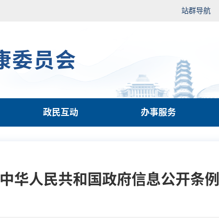
站群导航
康委员会
政民互动
办事服务
中华人民共和国政府信息公开条