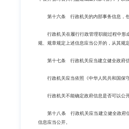
第十六条 行政机关的内部事务信息，包
行政机关在履行行政管理职能过程中形成的
规、规章规定上述信息应当公开的，从其规
第十七条 行政机关应当建立健全政府信
行政机关应当依照《中华人民共和国保守国
行政机关不能确定政府信息是否可以公开的
第十八条 行政机关应当建立健全政府信息
信息应当公开。