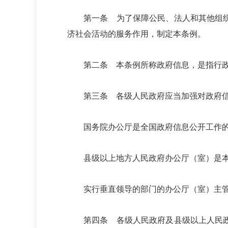
第一条 为了保障公民、法人和其他组织依
济社会活动的服务作用，制定本条例。
第二条 本条例所称政府信息，是指行政机
第三条 各级人民政府应当加强对政府信
国务院办公厅是全国政府信息公开工作的
县级以上地方人民政府办公厅（室）是本行
实行垂直领导的部门的办公厅（室）主管
第四条 各级人民政府及县级以上人民政府