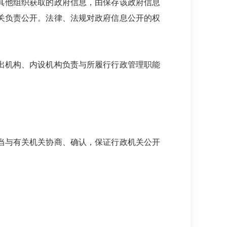
其他组织获取的政府信息，由保存该政府信息
关负责公开。法律、法规对政府信息公开的权
出机构、内设机构负责与所履行行政管理职能
当与有关机关协商、确认，保证行政机关公开