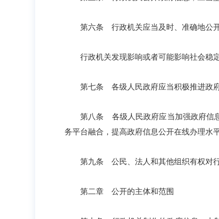
第六条 行政机关应当及时、准确地公开
行政机关发现影响或者可能影响社会稳定、
第七条 各级人民政府应当积极推进政府
第八条 各级人民政府应当加强政府信息资
务平台融合，提高政府信息公开在线办理水
第九条 公民、法人和其他组织有权对行
第二章 公开的主体和范围