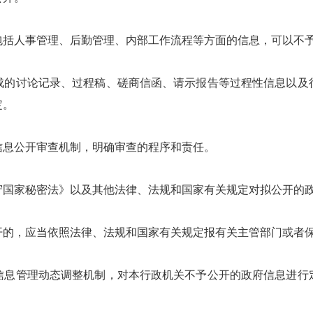
括人事管理、后勤管理、内部工作流程等方面的信息，可以不
讨论记录、过程稿、磋商信函、请示报告等过程性信息以及
定。
息公开审查机制，明确审查的程序和责任。
家秘密法》以及其他法律、法规和国家有关规定对拟公开的政
，应当依照法律、法规和国家有关规定报有关主管部门或者保
管理动态调整机制，对本行政机关不予公开的政府信息进行