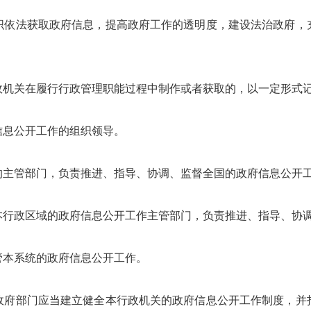
法获取政府信息，提高政府工作的透明度，建设法治政府，
关在履行行政管理职能过程中制作或者获取的，以一定形式记
息公开工作的组织领导。
主管部门，负责推进、指导、协调、监督全国的政府信息公开
政区域的政府信息公开工作主管部门，负责推进、指导、协调
本系统的政府信息公开工作。
部门应当建立健全本行政机关的政府信息公开工作制度，并