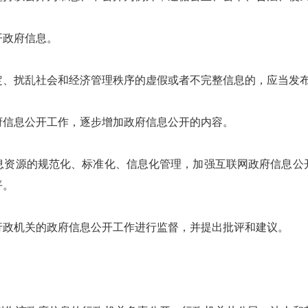
政府信息。
扰乱社会和经济管理秩序的虚假或者不完整信息的，应当发布
信息公开工作，逐步增加政府信息公开的内容。
源的规范化、标准化、信息化管理，加强互联网政府信息公
平。
政机关的政府信息公开工作进行监督，并提出批评和建议。