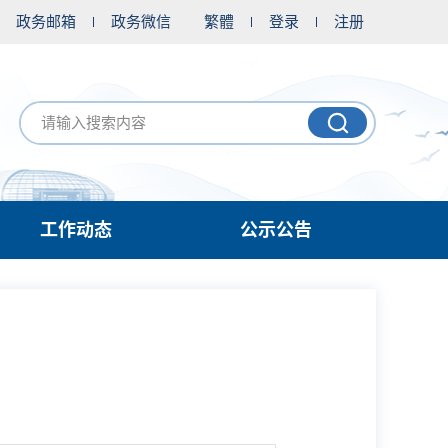
政务邮箱
政务微信
繁體
登录
注册
工作动态
公示公告
例