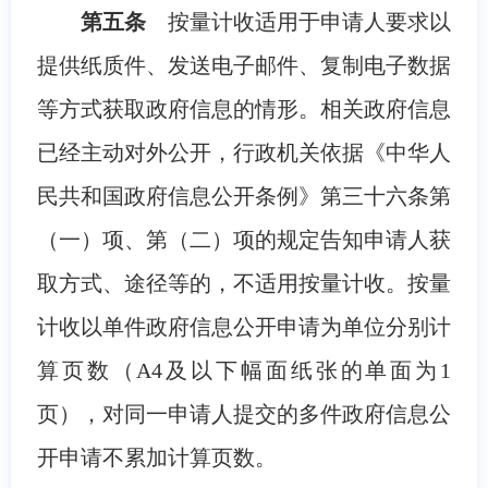
第五条
按量计收适用于申请人要求以
提供纸质件、发送电子邮件、复制电子数据
等方式获取政府信息的情形。相关政府信息
已经主动对外公开，行政机关依据《中华人
民共和国政府信息公开条例》第三十六条第
（一）项、第（二）项的规定告知申请人获
取方式、途径等的，不适用按量计收。按量
计收以单件政府信息公开申请为单位分别计
算页数（A4及以下幅面纸张的单面为1
页），对同一申请人提交的多件政府信息公
开申请不累加计算页数。