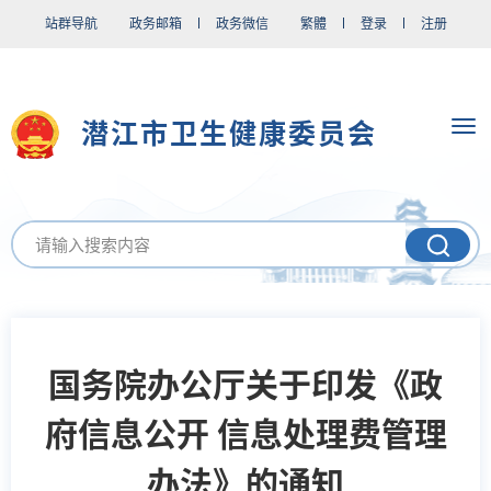
站群导航
政务邮箱
政务微信
繁體
登录
注册
潜江市卫生健康委员会
国务院办公厅关于印发《政
府信息公开 信息处理费管理
办法》的通知