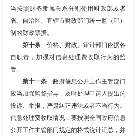
当按照财务隶属关系分别使用财政部或者
省、自治区、直辖市财政部门统一监（印）
制的财政票据。
第十条
价格、财政、审计部门依据各
自职责，加强对信息处理费收取行为的监
管。
第十一条
政府信息公开工作主管部门
应当加强监督指导，及时处理申请人提出的
投诉、举报，严肃纠正违法或者不当行为。
信息处理费收取情况，要按照全国政府信息
公开工作主管部门规定的格式统计汇总，并