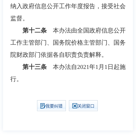
纳入政府信息公开工作年度报告，接受社会
监督。
第十二条
本办法由全国政府信息公开
工作主管部门、国务院价格主管部门、国务
院财政部门依据各自职责负责解释。
第十三条
本办法自2021年1月1日起施
行。
我要纠错
关闭窗口