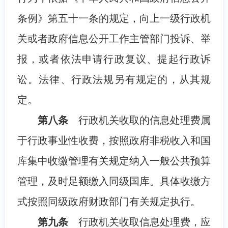
条例》第五十一条的规定，向上一级行政机
关或者政府信息公开工作主管部门投诉、举
报，或者依法申请行政复议、提起行政诉
讼。法律、行政法规另有规定的，从其规
定。
第八条
行政机关收取的信息处理费属
于行政事业性收费，按照政府非税收入和国
库集中收缴管理有关规定纳入一般公共预算
管理，及时足额缴入同级国库。具体收缴方
式按照同级政府财政部门有关规定执行。
第九条
行政机关收取信息处理费，应