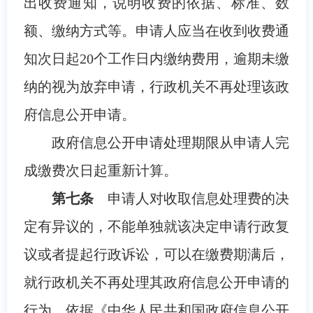
出收费通知，说明收费的依据、标准、数
额、缴纳方式等。申请人应当在收到收费通
知次日起20个工作日内缴纳费用，逾期未缴
纳的视为放弃申请，行政机关不再处理该政
府信息公开申请。
政府信息公开申请处理期限从申请人完
成缴费次日起重新计算。
第七条
申请人对收取信息处理费的决
定有异议的，不能单独就该决定申请行政复
议或者提起行政诉讼，可以在缴费期满后，
就行政机关不再处理其政府信息公开申请的
行为，依据《中华人民共和国政府信息公开