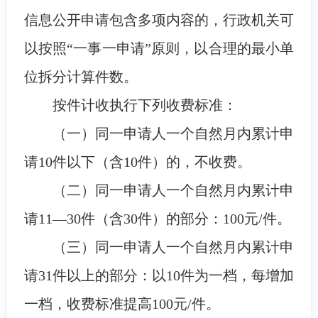
信息公开申请包含多项内容的，行政机关可
以按照“一事一申请”原则，以合理的最小单
位拆分计算件数。
按件计收执行下列收费标准：
（一）同一申请人一个自然月内累计申
请10件以下（含10件）的，不收费。
（二）同一申请人一个自然月内累计申
请11—30件（含30件）的部分：100元/件。
（三）同一申请人一个自然月内累计申
请31件以上的部分：以10件为一档，每增加
一档，收费标准提高100元/件。