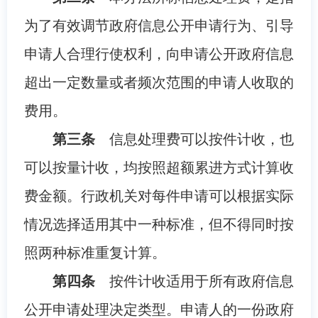
为了有效调节政府信息公开申请行为、引导
申请人合理行使权利，向申请公开政府信息
超出一定数量或者频次范围的申请人收取的
费用。
第三条
信息处理费可以按件计收，也
可以按量计收，均按照超额累进方式计算收
费金额。行政机关对每件申请可以根据实际
情况选择适用其中一种标准，但不得同时按
照两种标准重复计算。
第四条
按件计收适用于所有政府信息
公开申请处理决定类型。申请人的一份政府