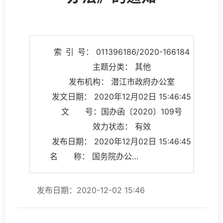
索 引 号： 011396186/2020-166184
主题分类： 其他
发布机构： 潜江市政府办公室
发文日期： 2020年12月02日 15:46:45
文 号：国办函〔2020〕109号
效力状态： 有效
发布日期： 2020年12月02日 15:46:45
名 称： 国务院办公厅关于印发《政府信息公开 信息处理费管理办法》的通知
发布日期：2020-12-02 15:46