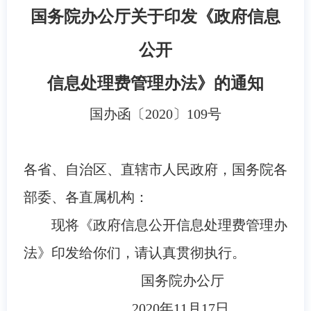
国务院办公厅关于印发《政府信息
公开
信息处理费管理办法》的通知
国办函〔2020〕109号
各省、自治区、直辖市人民政府，国务院各
部委、各直属机构：
现将《政府信息公开信息处理费管理办
法》印发给你们，请认真贯彻执行。
国务院办公厅
2020年11月17日