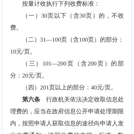
按量计收执行下列收费标准：
（一）30页以下（含30页）的，不收
费。
（二）31—100页（含100页）的部分：
10元/页。
（三）101—200页（含200页）的部
分：20元/页。
（四）201页以上的部分：40元/页。
第六条
行政机关依法决定收取信息处
理费的，应当在政府信息公开申请处理期限
内，按照申请人获取信息的途径向申请人发