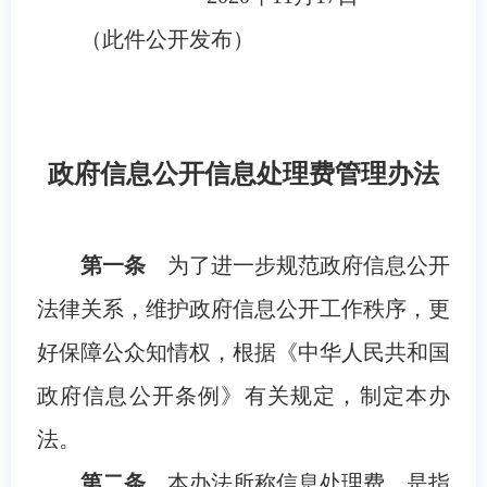
（此件公开发布）
政府信息公开信息处理费管理办法
第一条
为了进一步规范政府信息公开
法律关系，维护政府信息公开工作秩序，更
好保障公众知情权，根据《中华人民共和国
政府信息公开条例》有关规定，制定本办
法。
第二条
本办法所称信息处理费，是指