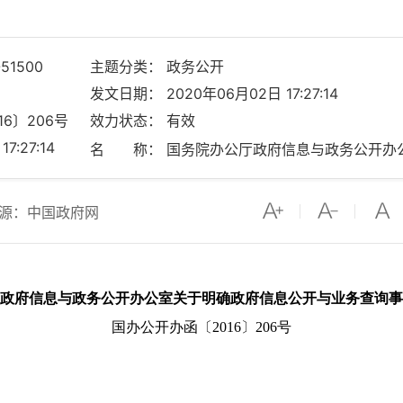
51500
主题分类： 政务公开
发文日期： 2020年06月02日 17:27:14
6〕206号
效力状态： 有效
:27:14
源：中国政府网
政府信息与政务公开办公室关于明确政府信息公开与业务查询事
国办公开办函〔2016〕206号