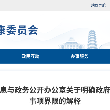
站群导航
康委员会
政民互动
办事服务
息与政务公开办公室关于明确政
事项界限的解释