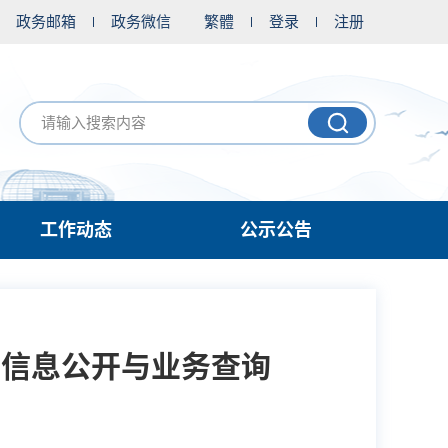
政务邮箱
政务微信
繁體
登录
注册
工作动态
公示公告
府信息公开与业务查询