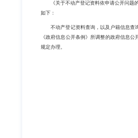
《关于不动产登记资料依申请公开问题的
如下：
不动产登记资料查询，以及户籍信息查
《政府信息公开条例》所调整的政府信息公
规定办理。