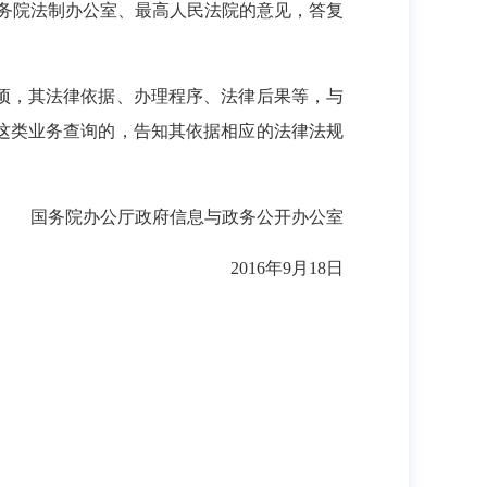
国务院法制办公室、最高人民法院的意见，答复
项，其法律依据、办理程序、法律后果等，与
这类业务查询的，告知其依据相应的法律法规
国务院办公厅政府信息与政务公开办公室
2016年9月18日