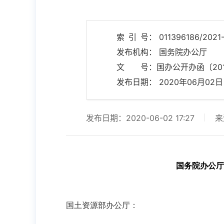
索 引 号： 011396186/2021-
发布机构： 国务院办公厅
文 号：国办公开办函〔201
发布日期： 2020年06月02日 17
发布日期：2020-06-02 17:27
来
国务院办公厅
国土资源部办公厅：