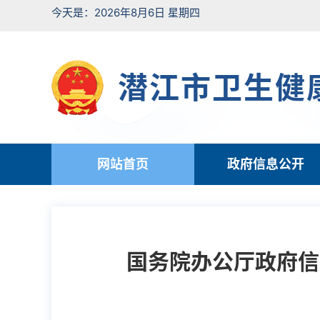
今天是：2026年8月6日 星期四
潜江市卫生健
网站首页
政府信息公开
国务院办公厅政府信