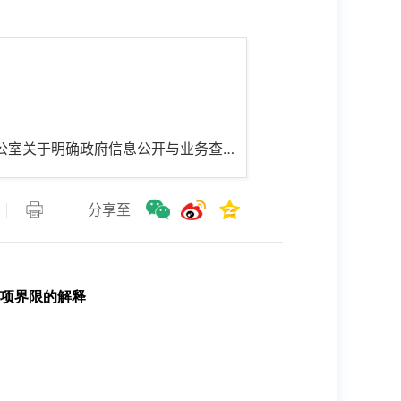
名 称： 国务院办公厅政府信息与政务公开办公室关于明确政府信息公开与业务查询事项界限的解释
分享至
项界限的解释