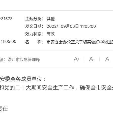
-31573
主题分类： 其他
发文日期： 2022年09月06日 11:05:00
效力状态： 有效
1:05:00
源：潜江市应急管理局
安委会各成员单位：
和党的二十大期间安全生产工作，确保全市安全
责任