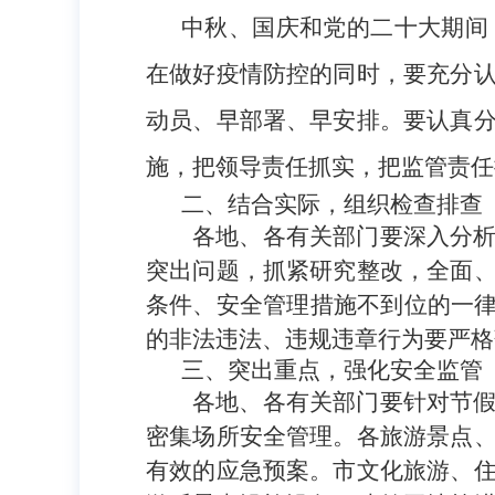
中秋、国庆和党的二十大期间
在做好疫情防控的同时，要充分
动员、早部署、早安排。要认真
施，把领导责任抓实，把监管责任
二、结合实际，组织检查排查
各地、各有关部门要深入分
突出问题，抓紧研究整改，全面
条件、安全管理措施不到位的一律
的非法违法、违规违章行为要严格
三、突出重点，强化安全监管
各地、各有关部门要针对节
密集场所安全管理。各旅游景点
有效的应急预案。市文化旅游、