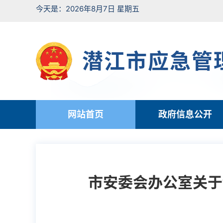
今天是：2026年8月7日 星期五
潜江市应急管
网站首页
政府信息公开
市安委会办公室关于