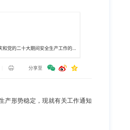
名 称： 市安委会办公室关于切实做好中秋国庆和党的二十大期间安全生产工作的通知
分享至
生产形势稳定，现就有关工作通知