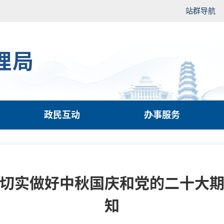
站群导航
理局
政民互动
办事服务
切实做好中秋国庆和党的二十大
知