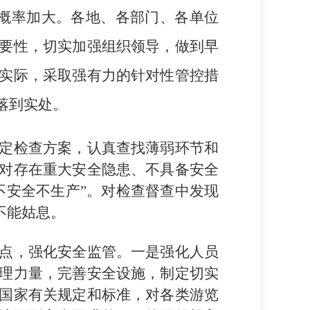
概率加大。各地、各部门、各单位
要性，切实加强组织领导，做到早
实际，采取强有力的针对性管控措
落到实处。
定检查方案，认真查找薄弱环节和
对存在重大安全隐患、不具备安全
不安全不生产”。对检查督查中发现
不能姑息。
点，强化安全监管。一是强化人员
理力量，完善安全设施，制定切实
国家有关规定和标准，对各类游览