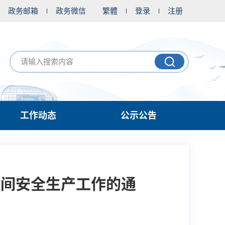
政务邮箱
政务微信
繁體
登录
注册
工作动态
公示公告
期间安全生产工作的通