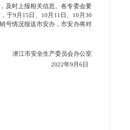
，及时上报相关信息。各专委会要
月15日、10月11日、10月30
销号情况报送市安办，市安办将对
潜江市安全生产委员会办公室
2022年9月6日