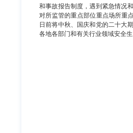
和事故报告制度，遇到紧急情况
对所监管的重点部位重点场所重点企
日前将中秋、国庆和党的二十大
各地各部门和有关行业领域安全生