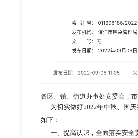
索 引 号： 011396186/2022
发布机构： 潜江市应急管理局
文 号：无
发布日期： 2022年09月06日 1
发布日期：2022-09-06 11:05
来
各区、镇、
街道
办事处安委会，市
为切实做好
2022年
中秋、国庆
如下：
一、
提高认识，全面落实安全