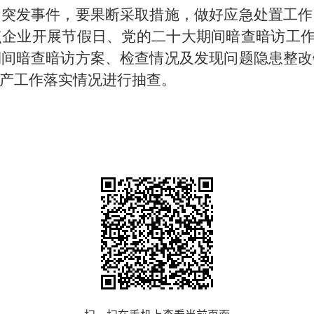
和突发事件，要果断采取措施，做好应急处置工作
业开展节假日、党的二十大期间暗查暗访工作，于9
期间暗查暗访方案、检查情况及发现问题隐患整改
产工作落实情况进行抽查。