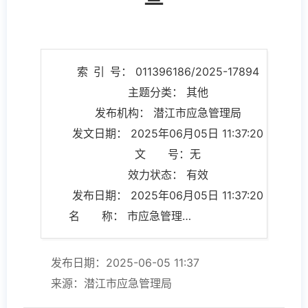
索 引 号： 011396186/2025-17894
主题分类： 其他
发布机构： 潜江市应急管理局
发文日期： 2025年06月05日 11:37:20
文 号：无
效力状态： 有效
发布日期： 2025年06月05日 11:37:20
名 称： 市应急管理局开展第二季度“双随机、一公开”抽查检查
发布日期：2025-06-05 11:37
来源：潜江市应急管理局