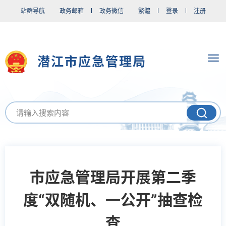
站群导航
政务邮箱
政务微信
繁體
登录
注册
潜江市应急管理局
市应急管理局开展第二季
度“双随机、一公开”抽查检
查