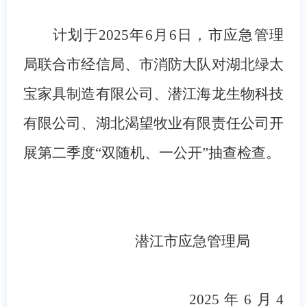
计划于
2025年6月6日，市应急管理
局联合市经信局、市消防大队对湖北绿太
宝家具制造有限公司、潜江海龙生物科技
有限公司、湖北渴望牧业有限责任公司开
展第二季度“双随机、一公开”抽查检查。
潜江市应急管理局
2025年6月4