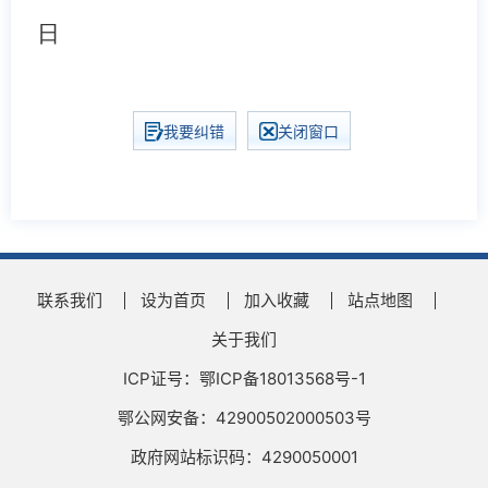
日
我要纠错
关闭窗口
联系我们
设为首页
加入收藏
站点地图
关于我们
ICP证号：鄂ICP备18013568号-1
鄂公网安备：42900502000503号
政府网站标识码：4290050001