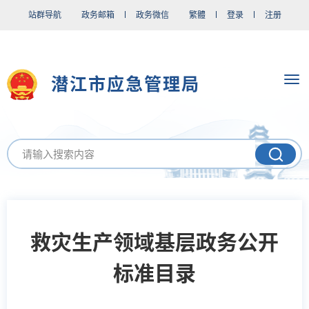
站群导航
政务邮箱
政务微信
繁體
登录
注册
潜江市应急管理局
救灾生产领域基层政务公开
标准目录