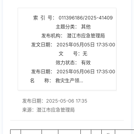
索 引 号： 011396186/2025-41409
主题分类： 其他
发布机构： 潜江市应急管理局
发文日期： 2025年05月05日 17:35:00
文 号：无
效力状态： 有效
发布日期： 2025年05月06日 17:35:00
名 称： 救灾生产领域基层政务公开标准目录
发布日期：2025-05-06 17:35
来源：潜江市应急管理局