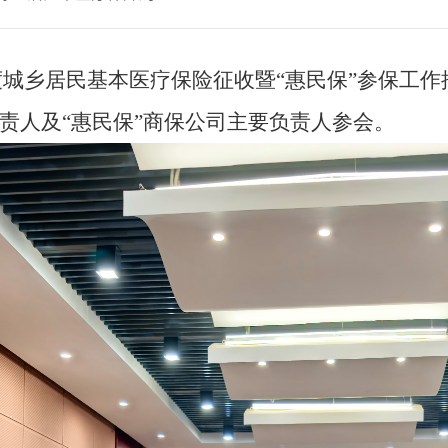
6年度城乡居民基本医疗保险征收暨“惠民保”参保工
责人及“惠民保”商保公司主要负责人参会。