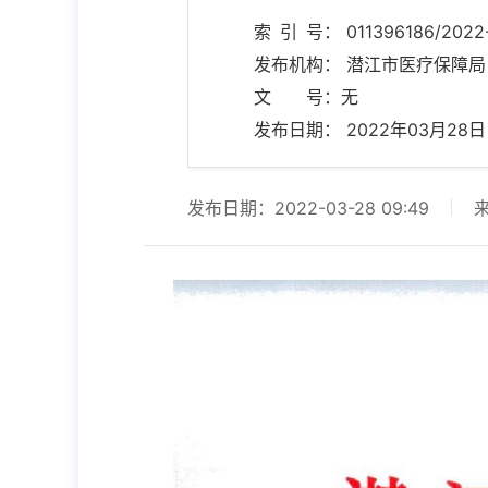
索 引 号： 011396186/2022
发布机构： 潜江市医疗保障局
文 号：无
发布日期： 2022年03月28日 0
发布日期：2022-03-28 09:49