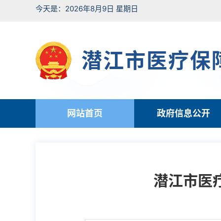
今天是：2026年8月9日 星期日
潜江市医疗保
网站首页
政府信息公开
潜江市医疗