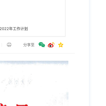
2022年工作计划
分享至