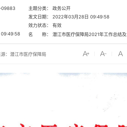
-09883
主题分类： 政务公开
发文日期： 2022年03月28日 09:49:58
效力状态： 有效
9:49:58
名 称： 潜江市医疗保障局2021年工作总结及
来源：潜江市医疗保障局