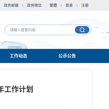
政务邮箱
政务微信
繁體
登录
注册
工作动态
公示公告
2年工作计划