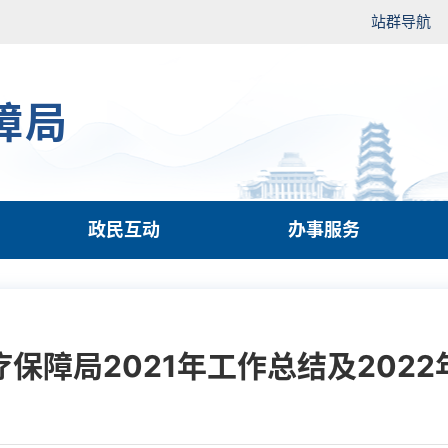
站群导航
障局
政民互动
办事服务
保障局2021年工作总结及202