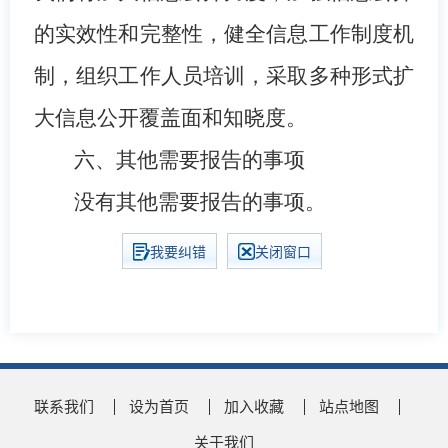
的实效性和完整性，健全信息工作制度机
制，组织工作人员培训，采取多种形式扩
大信息公开覆盖面和知晓度。
六、其他需要报告的事项
没有其他需要报告的事项。
我要纠错
关闭窗口
联系我们
设为首页
加入收藏
站点地图
关于我们