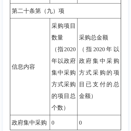
第二十条第（九）项
采购项目
数量
采购总金额
（指2020
（指2020年以
年以政府
政府集中采购
信息内容
集中采购
方式采购的项
方式采购
目已支付的总
的项目总
金额）
个数）
政府集中采购
0
0