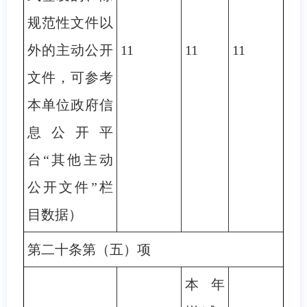
规范性文件以
外的主动公开
11
11
11
文件，可参考
本单位政府信
息公开平
台“其他主动
公开文件”栏
目数据）
第二十条第（五）项
本年