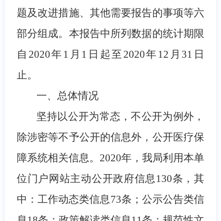
题及改进措施、其他需要报告的事项等六
部分组成。本报告中所列数据的统计期限
自2020年1月1日起至2020年12月31日
止。
一、总体情况
坚持以公开为常态，不公开为例外，
除涉密等不予公开的信息外，公开医疗保
障系统相关信息。
2020年，我局利用本单
位门户网站主动公开政府信息130条，其
中：工作动态类信息73条；公示公告类信
息18条；政策解读类信息11条；规范性文