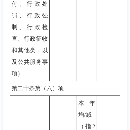
付、行政处
罚、行政强
制、行政检
查、行政征收
和其他类，以
及公共服务事
项）
第二十条第（六）项
本年
增/减
（指2