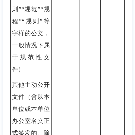
则”“规范”“规
程”“规则”等
字样的公文，
一般情况下属
于规范性文
件）
其他主动公开
文件（含以本
单位或本单位
办公室名义正
式签发的、除