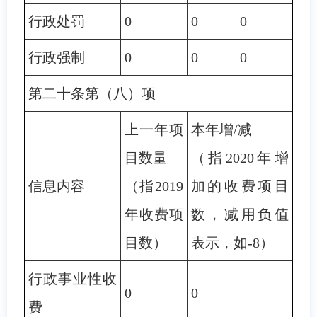
行政处罚
0
0
0
行政强制
0
0
0
第二十条第（八）项
上一年项
本年增/减
目数量
（指2020年增
信息内容
（指2019
加的收费项目
年收费项
数，减用负值
目数）
表示，如-8）
行政事业性收
0
0
费