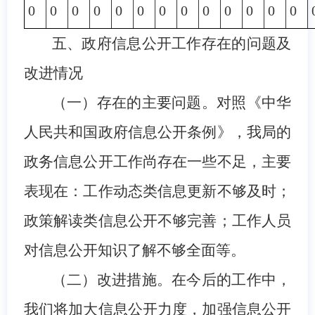
0
0
0
0
0
0
0
0
0
0
0
0
0
五、政府信息公开工作存在的问题及
改进情况
（一）存在的主要问题。
对照《中华
人民共和国政府信息公开条例》，我局的
政务信息公开工作尚存在一些不足，主要
表现在：工作动态类信息更新不够及时；
政策解读类信息公开不够完善；工作人员
对信息公开知识了解不够全面等。
（二）改进措施。
在今后的工作中，
我们将加大信息公开力度，加强信息公开