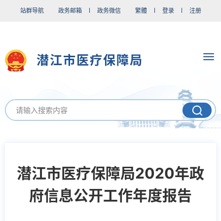
站群导航
政务邮箱
政务微信
繁體
登录
注册
潜江市医疗保障局
潜江市医疗保障局2020年政
府信息公开工作年度报告