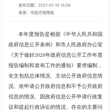
发布日期：2021-01-19 15:09
来源：市医疗保障局
本年度报告是根据《中华人民共和国
政府信息公开条例》和市人民政府办公室
《关于做好
2020年政府信息公开工作年度
报告编制和发布工作的通知》要求编制，
全文包括总体情况、主动公开政府信息情
况、依申请公开政府信息和不予公开政府
信息的情况、因政府信息公开申请行政复
议和提起行政诉讼的情况、存在的主要问