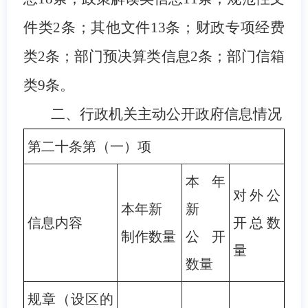
件类2条；其他文件13条；财政专项经费
类2条；部门预决算类信息2条；部门信箱
类9条。
二、
行政机关主动公开政府信息情况
第二十条第（一）项
本年
对外公
本年新
新
信息内容
开总数
制作数量
公开
量
数量
规章（设区的