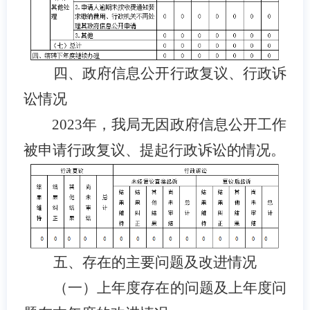
四、政府信息公开行政复议、行政诉
讼情况
202
3
年，我局无
因政府信息公开工作
被申请行政复议、提起行政诉讼的情况。
五、存在的主要问题及改进情况
（一）上年度存在的问题及上年度问