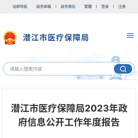
站群导航
政务邮箱
政务微信
繁體
登录
注册
潜江市医疗保障局
潜江市医疗保障局2023年政
府信息公开工作年度报告