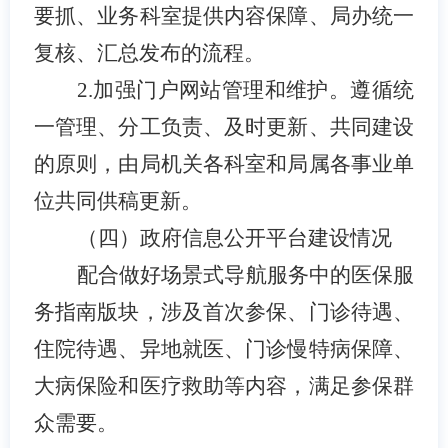
要抓、业务科室提供内容保障、局办统一
复核、汇总发布的流程。
2.加强门户网站管理和维护。
遵循统
一管理、分工负责、及时更新、共同建设
的原则，由
局
机关各科室和局属各事业单
位
共同供稿更新。
（四）政府信息公开平台建设情况
配合做好场景式导航服务中的医保服
务指南版块，涉及首次参保、门诊待遇、
住院待遇、异地就医、门诊慢特病保障、
大病保险和医疗救助等内容，满足参保群
众需要。