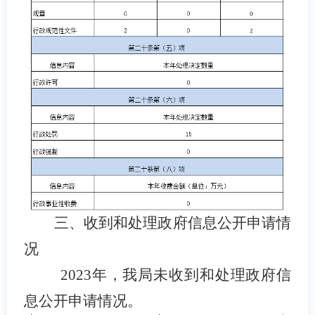
三、收到和处理政府信息公开申请情
况
202
3
年，我局未收到和处理政府信
息公开申请情况
。