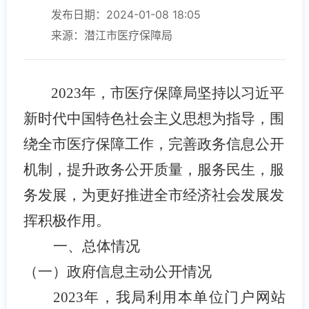
发布日期：2024-01-08 18:05
来源：潜江市医疗保障局
2023年，市医疗保障局坚持以习近平
新时代中国特色社会主义思想为指导，围
绕全市医疗保障工作，完善政务信息公开
机制，提升政务公开质量，服务民生，服
务发展，为更好推进全市经济社会发展发
挥积极作用。
一、总体情况
（一）政府信息主动公开情况
2023年，我局
利用本单位门户网站