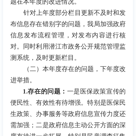
题在本年度的改进情况。
针对上年度部分栏目更新不及时和发
布信息存在错别字的问题，我局
加强政府
信息发布流程管理
，
对发布内容进行核
对。同时利用潜江市政务公开规范管理监
测系统，及时更新栏目。
（二）本年度存在的问题，下年度改
进举措。
1.存在的问题：
一是医保政策宣传的
便民性、有效性有待增强。特别是
医保民
生政策、办事服务等政府信息宣传力度还
需加强
；
二是
政府信息主动公开方面的深