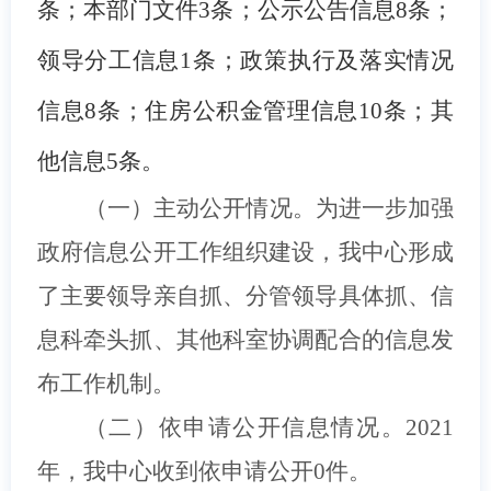
条；本部门文件3条；公示公告信息8条；
领导分工信息1条；政策执行及落实情况
信息8条；住房公积金管理信息10条；其
他信息5条。
（一）主动公开情况。为进一步加强
政府信息公开工作组织建设，我中心形成
了主要领导亲自抓、分管领导具体抓、信
息科牵头抓、其他科室协调配合的信息发
布工作机制。
（二）依申请公开信息情况。2021
年，我中心收到依申请公开0件。