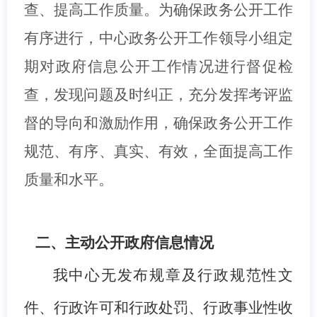
查、提高工作质量。为确保政务公开工作
有序进行，中心政务公开工作领导小组定
期对政府信息公开工作情况进行督促检
查，发现问题及时纠正，充分发挥考评监
督的导向和激励作用，确保政务公开工作
规范、有序、真实、有效，全面提高工作
质量和水平。
二、主动公开政府信息情况
我中心无发布规章及行政规范性文
件、行政许可和行政处罚、行政事业性收