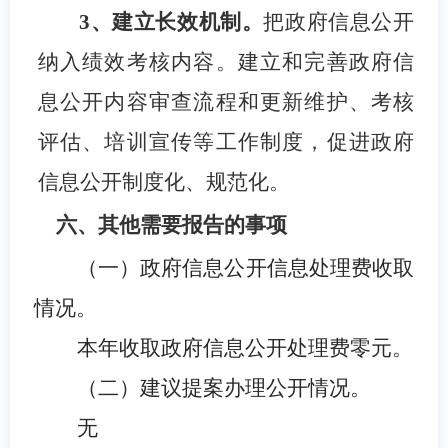
3
、建立长效机制。
把政府信息公开
纳入绩效考核内容。建立和完善政府信
息公开内容审查流程和更新维护、考核
评估、培训宣传等工作制度，促进政府
信息公开制度化、规范化。
六、其他需要报告的事项
（一）政府信息公开信息处理费收取
情况。
本年收取政府信息公开处理费零元。
（二）建议提案办理公开情况。
无