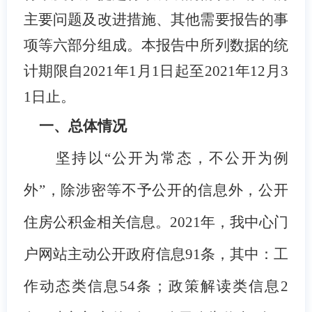
主要问题及改进措施、
其他需要报告的事
项
等六部分组成。本报告中所列数据的统
计期限自2021年1月1日起至2021年12月3
1日止。
一、总体情况
坚持以“公开为常态，不公开为例
外”，除涉密等不予公开的信息外，公开
住房公积金相关信息。2021年，我中心门
户网站主动公开政府信息91条，其中：工
作动态类信息54条；政策解读类信息2