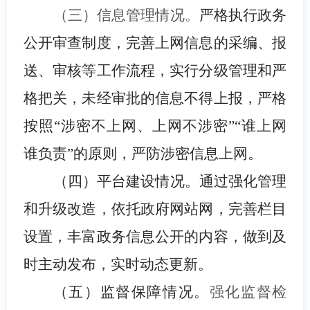
（三）信息管理情况。
严格执行政务
公开审查制度，完善上网信息的采编、报
送、审核等工作流程，实行分级管理和严
格把关，未经审批的信息不得上报，严格
按照“涉密不上网、上网不涉密”“谁上网
谁负责”的原则，严防涉密信息上网。
（四）平台建设情况。通过强化管理
和升级改造，依托政府网站网，完善栏目
设置，丰富政务信息公开的内容，做到及
时主动发布，实时动态更新。
（五）监督保障情况。
强化监督检