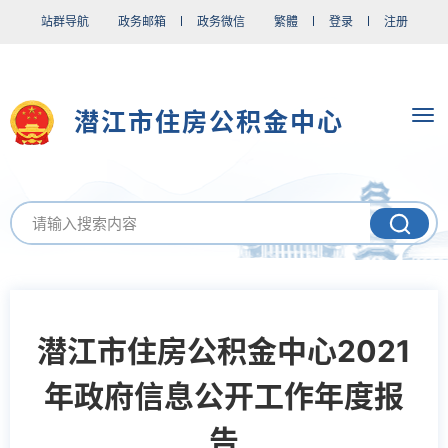
站群导航
政务邮箱
政务微信
繁體
登录
注册
潜江市住房公积金中心
潜江市住房公积金中心2021
年政府信息公开工作年度报
告