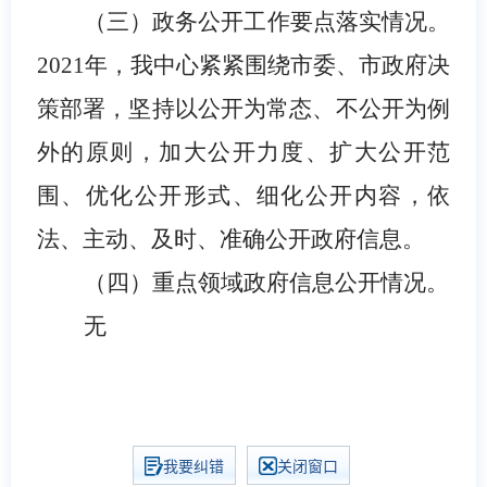
（三）政务公开工作要点落实情况。
2021年，我中心紧紧围绕市委、市政府决
策部署，坚持以公开为常态、不公开为例
外的原则，加大公开力度、扩大公开范
围、优化公开形式、细化公开内容，依
法、主动、及时、准确公开政府信息。
（四）重点领域政府信息公开情况。
无
我要纠错
关闭窗口