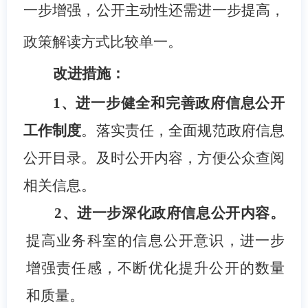
一步增强，公开主动性还需进一步提高，
政策解读方式比较单一。
改进措施：
1
、进一步健全和完善政府信息公开
工作制度
。落实责任，全面规范政府信息
公开目录。及时公开内容，方便公众查阅
相关信息。
2
、进一步深化政府信息公开内容。
提高业务科室的信息公开意识，进一步
增强责任感，不断优化提升公开的数量
和质量。