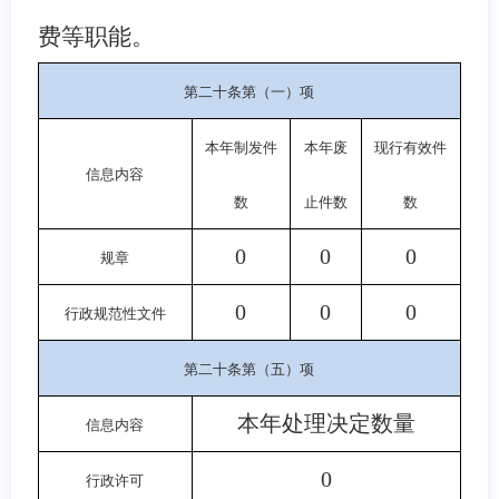
费等职能。
第二十条第（一）项
本年制发件
本年废
现行有效件
信息内容
数
止件数
数
0
0
0
规章
0
0
0
行政规范性文件
第二十条第（五）项
本年处理决定数量
信息内容
0
行政许可