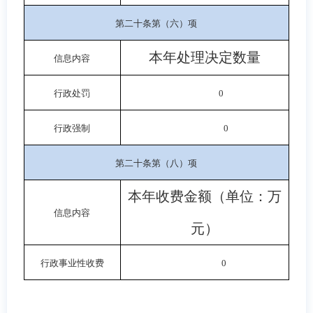
第二十条第（六）项
本年处理决定数量
信息内容
行政处罚
0
行政强制
0
第二十条第（八）项
本年收费金额（单位：万
信息内容
元）
行政事业性收费
0