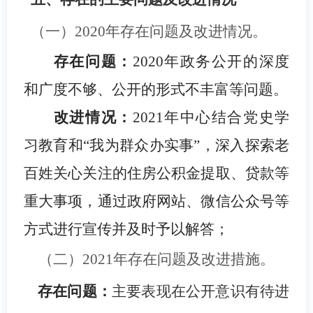
（一）2020年存在问题及改进情况。
存在问题：
2020
年政务公开的深度
和广度不够、公开的形式不丰富等问题。
改进情况：
2021
年中心结合党史学
习教育和“我为群众办实事”，深入探索老
百姓关心关注的住房公积金提取、贷款等
重大事项，通过政府网站、微信公众号等
方式进行宣传并及时予以解答；
（二）2021年存在问题及改进措施。
存在问题：
主要表现在公开意识有待进