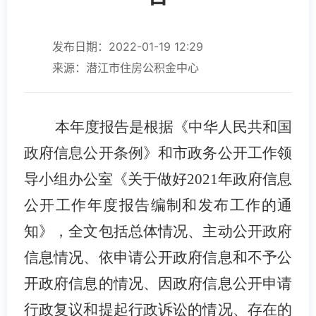
发布日期：2022-01-19 12:29
来源：潜江市住房公积金中心
本年度报告是根据《中华人民共和国
政府信息公开条例》和市政务公开工作领
导小组办公室《关于做好2021年政府信息
公开工作年度报告编制和发布工作的通
知》，全文包括总体情况、主动公开政府
信息情况、依申请公开政府信息和不予公
开政府信息的情况、因政府信息公开申请
行政复议和提起行政诉讼的情况、存在的