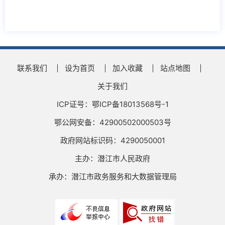
联系我们
设为首页
加入收藏
站点地图
关于我们
ICP证号：鄂ICP备18013568号-1
鄂公网安备：42900502000503号
政府网站标识码：4290050001
主办：潜江市人民政府
承办：潜江市政务服务和大数据管理局