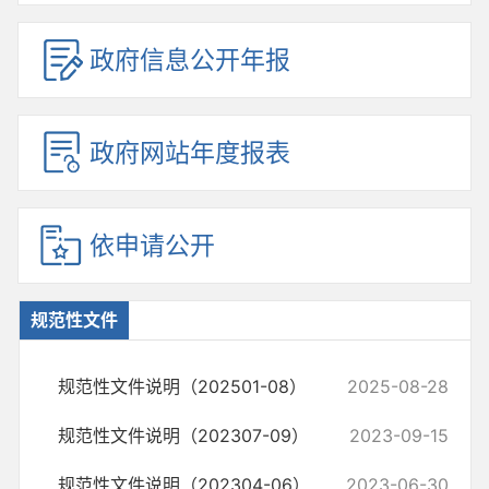
政府信息公开年报
政府网站年度报表
依申请公开
规范性文件
规范性文件说明（202501-08）
2025-08-28
规范性文件说明（202307-09）
2023-09-15
规范性文件说明（202304-06）
2023-06-30