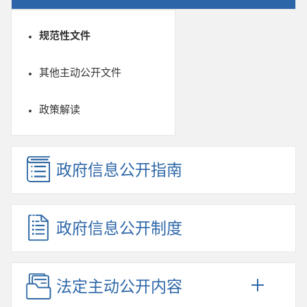
规范性文件
其他主动公开文件
政策解读
政府信息公开指南
政府信息公开制度
法定主动公开内容