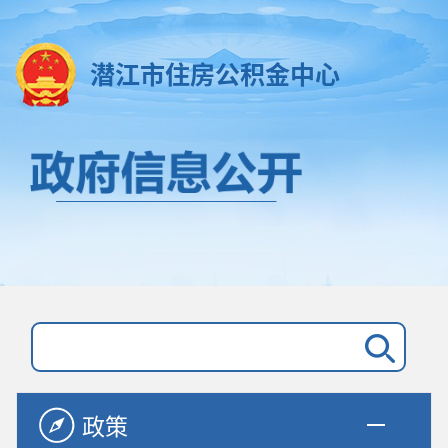
潜江市住房公积金中心
政策