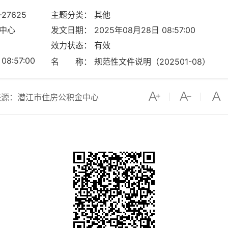
-27625
主题分类： 其他
中心
发文日期： 2025年08月28日 08:57:00
效力状态： 有效
8:57:00
名 称： 规范性文件说明（202501-08）
来源：潜江市住房公积金中心