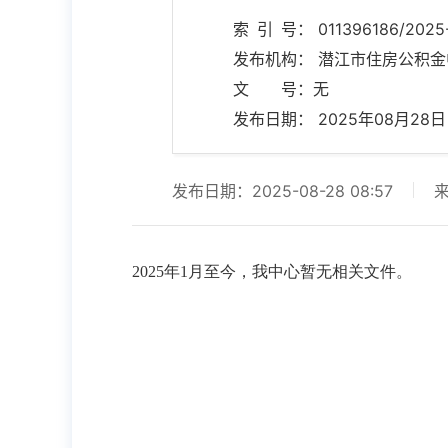
索 引 号： 011396186/2025
发布机构： 潜江市住房公积金
文 号：无
发布日期： 2025年08月28日 0
发布日期：2025-08-28 08:57
2025年1月至今，我中心暂无相关文件。