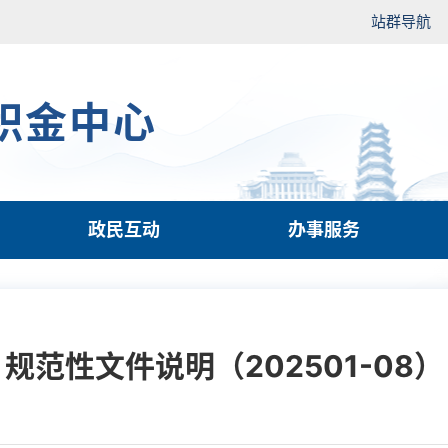
站群导航
积金中心
政民互动
办事服务
规范性文件说明（202501-08）