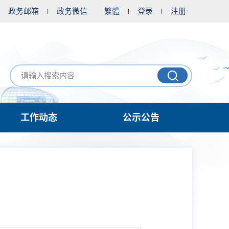
政务邮箱
政务微信
繁體
登录
注册
工作动态
公示公告