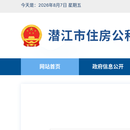
今天是：2026年8月7日 星期五
潜江市住房公
网站首页
政府信息公开