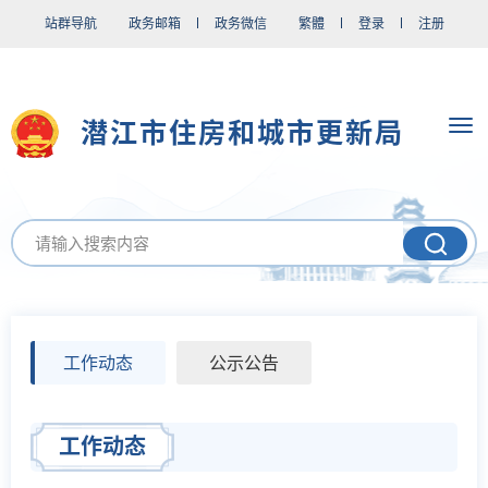
站群导航
政务邮箱
政务微信
繁體
登录
注册
潜江市住房和城市更新局
工作动态
公示公告
工作动态