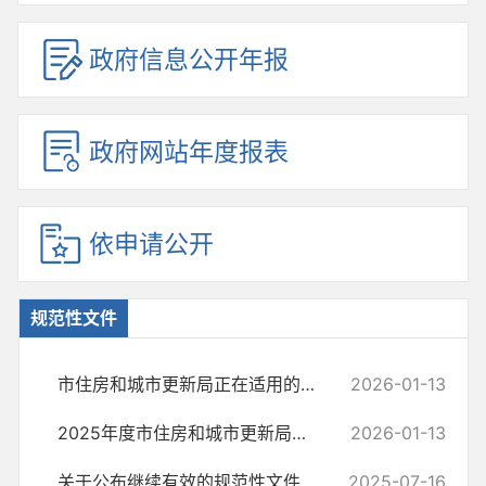
政府信息公开年报
政府网站年度报表
依申请公开
规范性文件
市住房和城市更新局正在适用的行政规范性文件目录
2026-01-13
2025年度市住房和城市更新局申请备案审查的行政规范性文件目录
2026-01-13
关于公布继续有效的规范性文件的通知
2025-07-16