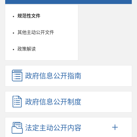
规范性文件
其他主动公开文件
政策解读
政府信息公开指南
政府信息公开制度
法定主动公开内容