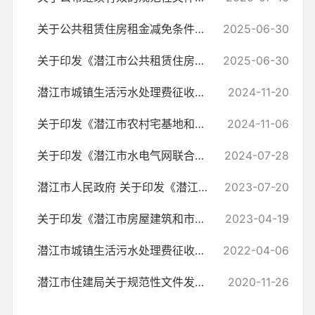
关于公共租赁住房租金减免条件及标准的通知
2025-06-30
关于印发《潜江市公共租赁住房申请审核的条件及程序》的通知
2025-06-30
潜江市城镇生活污水处理费征收办法
2024-11-20
关于印发《潜江市农村宅基地和建房审批管理办法(试行)》的通知
2024-11-06
关于印发《潜江市水电气网联合报装 “一件事”工作实施方案》的通知
2024-07-28
潜江市人民政府 关于印发《潜江市公共租赁住房管理办法》的通知
2023-07-20
关于印发《潜江市房屋建筑和市政基础设施工程联合验收工作实施方案》的通知
2023-04-19
潜江市城镇生活污水处理费征收暂行办法
2022-04-06
潜江市住建局关于规范性文件发布的 情况说明
2020-11-26