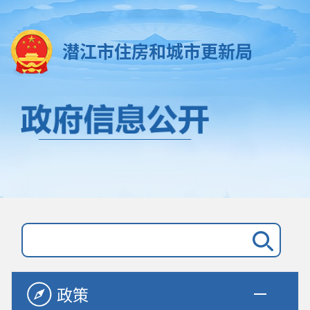
潜江市住房和城市更新局
政策