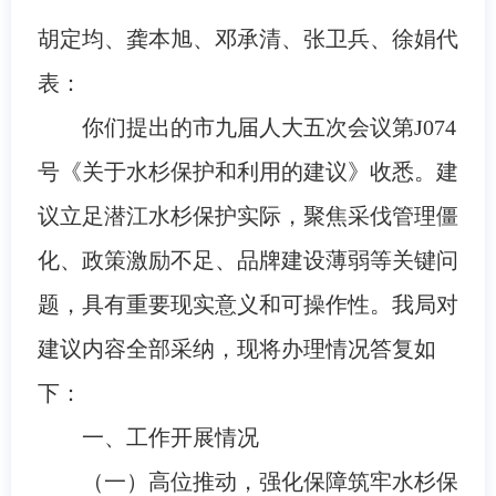
胡定均、龚本旭、邓承清、张卫兵、徐娟代
表：
你们提出的市九届人大五次会议第J074
号《关于水杉保护和利用的建议》收悉。建
议立足潜江水杉保护实际，聚焦采伐管理僵
化、政策激励不足、品牌建设薄弱等关键问
题，具有重要现实意义和可操作性。我局对
建议内容全部采纳，现将办理情况答复如
下：
一、工作开展情况
（一）高位推动，强化保障筑牢水杉保