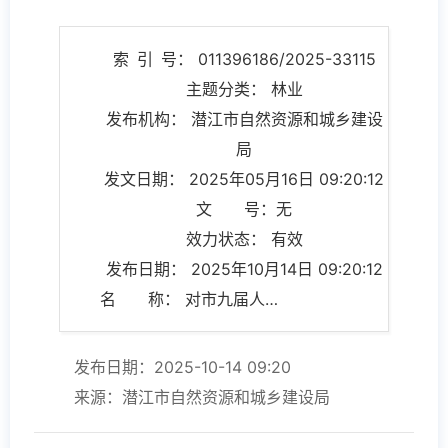
索 引 号： 011396186/2025-33115
主题分类： 林业
发布机构： 潜江市自然资源和城乡建设
局
发文日期： 2025年05月16日 09:20:12
文 号：无
效力状态： 有效
发布日期： 2025年10月14日 09:20:12
名 称： 对市九届人大五次会议第J074号建议的答复
发布日期：2025-10-14 09:20
来源：潜江市自然资源和城乡建设局