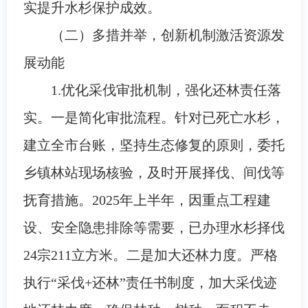
实提升水杉保护成效。
（二）多措并举，创新机制激活资源发
展动能
1.优化采伐审批机制，强化还林责任落
实。一是简化审批流程。针对已死亡水杉，
建立全市台账，坚持生态修复的原则，委托
乡镇林站现场核验，及时开展择伐、间伐等
抚育措施。2025年上半年，因重点工程建
设、安全隐患排除等需要，已办理水杉择伐
24宗211立方米。二是加大还林力度。严格
执行“采伐+还林”责任书制度，加大采伐迹