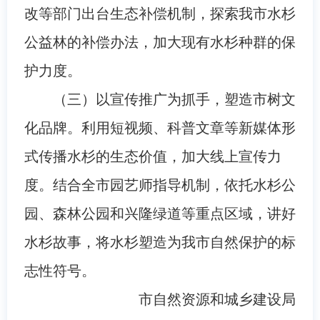
改等部门出台生态补偿机制，探索我市水杉
公益林的补偿办法，加大现有水杉种群的保
护力度。
（三）以宣传推广为抓手，塑造市树文
化品牌。利用短视频、科普文章等新媒体形
式传播水杉的生态价值，加大线上宣传力
度。结合全市园艺师指导机制，依托水杉公
园、森林公园和兴隆绿道等重点区域，讲好
水杉故事，将水杉塑造为我市自然保护的标
志性符号。
市自然资源和城乡建设局