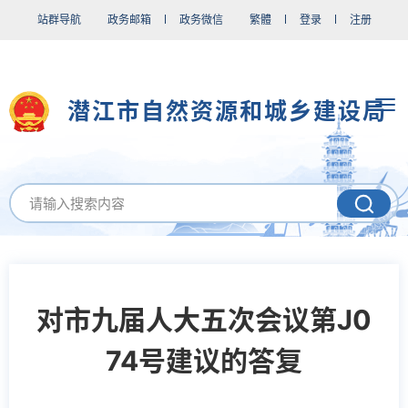
站群导航
政务邮箱
政务微信
繁體
登录
注册
潜江市自然资源和城乡建设局
对市九届人大五次会议第J0
74号建议的答复