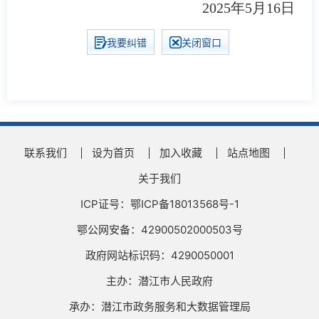
2025年5月16日
我要纠错
关闭窗口
联系我们
设为首页
加入收藏
站点地图
关于我们
ICP证号：鄂ICP备18013568号-1
鄂公网安备：42900502000503号
政府网站标识码：4290050001
主办：潜江市人民政府
承办：潜江市政务服务和大数据管理局