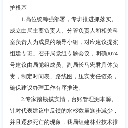
护根基
1.高位统筹强部署，专班推进抓落实。
成立由局主要负责人、分管负责人和相关科
室负责人为成员的领导小组，对应建议提案
组建专班。召开局党组专题会议，明确J074
号建议由局党组成员、副局长马宏君具体负
责，制定时间表、路线图，压实责任链条，
确保建议办理工作有序推进。
2.专家踏勘摸实情，台账管理溯本源。
针对代表建议中反馈的水杉数量逐步减少，
并且逐步死亡的现象，我局组建林业技术推