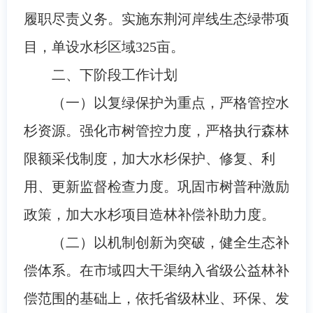
履职尽责义务。实施东荆河岸线生态绿带项
目，单设水杉区域325亩。
二、下阶段工作计划
（一）以复绿保护为重点，严格管控水
杉资源。强化市树管控力度，严格执行森林
限额采伐制度，加大水杉保护、修复、利
用、更新监督检查力度。巩固市树普种激励
政策，加大水杉项目造林补偿补助力度。
（二）以机制创新为突破，健全生态补
偿体系。在市域四大干渠纳入省级公益林补
偿范围的基础上，依托省级林业、环保、发