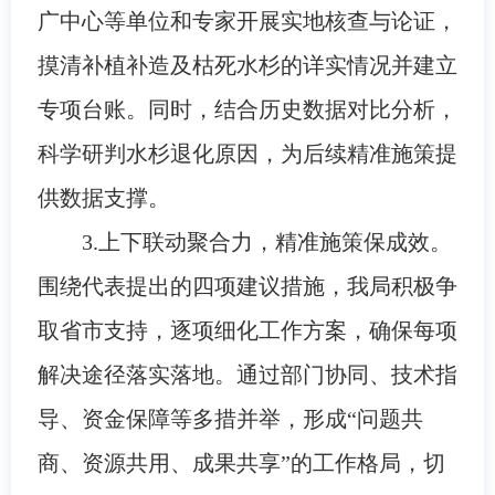
广中心等单位和专家开展实地核查与论证，
摸清补植补造及枯死水杉的详实情况并建立
专项台账。同时，结合历史数据对比分析，
科学研判水杉退化原因，为后续精准施策提
供数据支撑。
3.上下联动聚合力，精准施策保成效。
围绕代表提出的四项建议措施，我局积极争
取省市支持，逐项细化工作方案，确保每项
解决途径落实落地。通过部门协同、技术指
导、资金保障等多措并举，形成“问题共
商、资源共用、成果共享”的工作格局，切