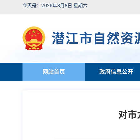
今天是：2026年8月8日 星期六
潜江市自然资
网站首页
政府信息公开
对市