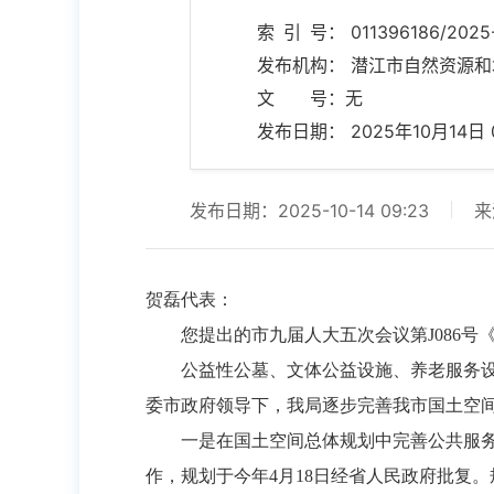
索 引 号： 011396186/2025-
发布机构： 潜江市自然资源
文 号：无
发布日期： 2025年10月14日 09
发布日期：2025-10-14 09:23
来
贺磊代表：
您提出的市九届人大五次会议第J086
公益性公墓、文体公益设施、养老服务
委市政府领导下，我局逐步完善我市国土空
一是在国土空间总体规划中完善公共服务设
作，规划于今年4月18日经省人民政府批复。