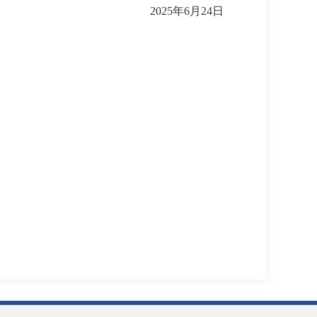
2025年6月24日