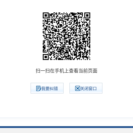
扫一扫在手机上查看当前页面
我要纠错
关闭窗口