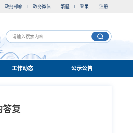
政务邮箱
政务微信
繁體
登录
注册
工作动态
公示公告
的答复