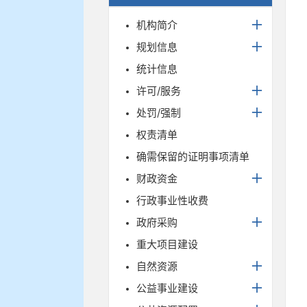
机构简介
规划信息
统计信息
许可/服务
处罚/强制
权责清单
确需保留的证明事项清单
财政资金
行政事业性收费
政府采购
重大项目建设
自然资源
公益事业建设