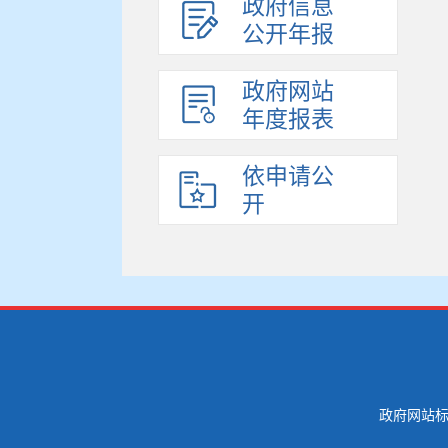
政府信息
公开年报
政府网站
年度报表
依申请公
开
政府网站标识