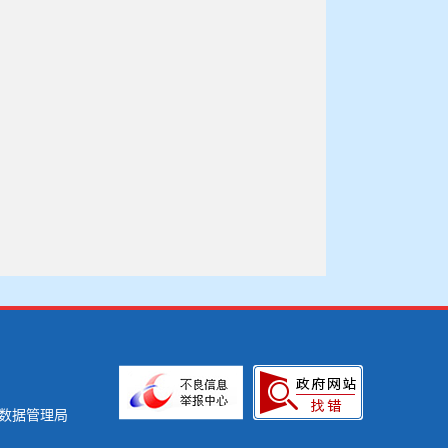
数据管理局