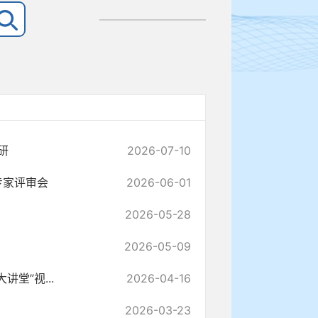
研
2026-07-10
专家评审会
2026-06-01
2026-05-28
2026-05-09
堂”视...
2026-04-16
2026-03-23