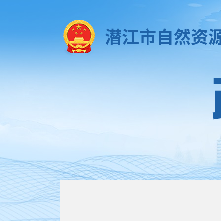
潜江市自然资