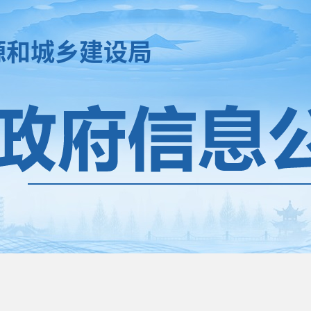
源和城乡建设局