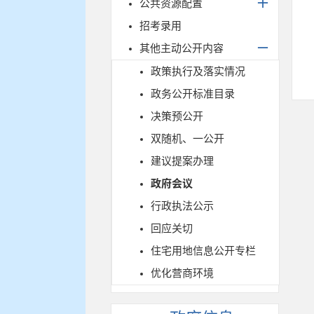
公共资源配置
招考录用
其他主动公开内容
政策执行及落实情况
政务公开标准目录
决策预公开
双随机、一公开
建议提案办理
政府会议
行政执法公示
回应关切
住宅用地信息公开专栏
优化营商环境