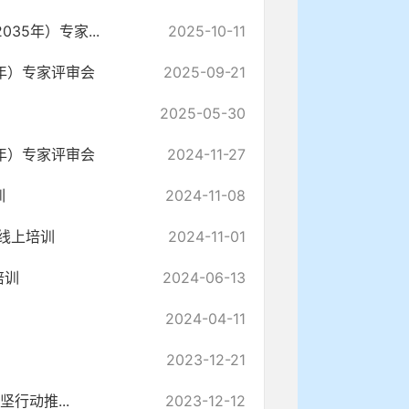
5年）专家...
2025-10-11
5年）专家评审会
2025-09-21
2025-05-30
5年）专家评审会
2024-11-27
训
2024-11-08
线上培训
2024-11-01
培训
2024-06-13
2024-04-11
2023-12-21
行动推...
2023-12-12