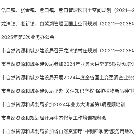
浩口镇、张金镇、熊口镇、熊口管理区国土空间规划（2021—203
龙湾镇、老新镇、白鹭湖管理区国土空间规划（20211—203
2025年第3次业务办公会
市自然资源和城乡建设局召开龙湾镇村庄规划（20211—203
市自然资源和城乡建设局参加2024年业务大讲堂第5期视频培
市自然资源和城乡建设局开展2024年度全省国土变更调查业务
市自然资源和城乡建设局举办“关注知识产权 保护植物新品种”
市自然资源和规划局参加2024年业务大讲堂第1期视频培训
市自然资源和规划局开展生态修复工作培训视频会
市自然资源和规划局参加省自然资源厅“冲刺四季度”服务用地攻坚