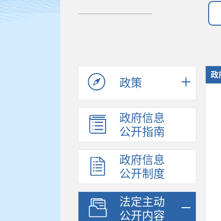
政
政策
政府信息
公开指南
政府信息
公开制度
法定主动
公开内容