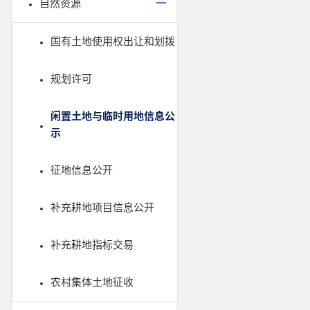
自然资源
国有土地使用权出让和划拨
规划许可
闲置土地与临时用地信息公
示
征地信息公开
补充耕地项目信息公开
补充耕地指标交易
农村集体土地征收