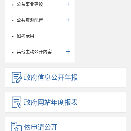
公益事业建设
公共资源配置
招考录用
其他主动公开内容
政府信息公开年报
政府网站年度报表
依申请公开