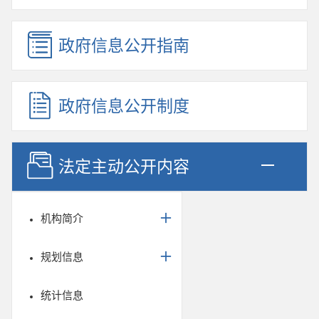
政府信息公开指南
政府信息公开制度
法定主动公开内容
机构简介
规划信息
统计信息