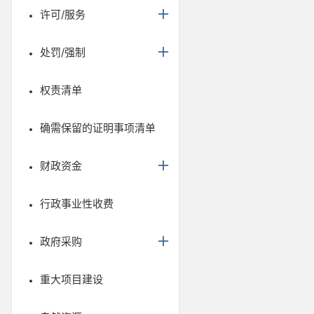
许可/服务
处罚/强制
权责清单
确需保留的证明事项清单
财政资金
行政事业性收费
政府采购
重大项目建设