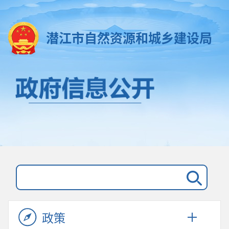
潜江市自然资源和城乡建设局
政策