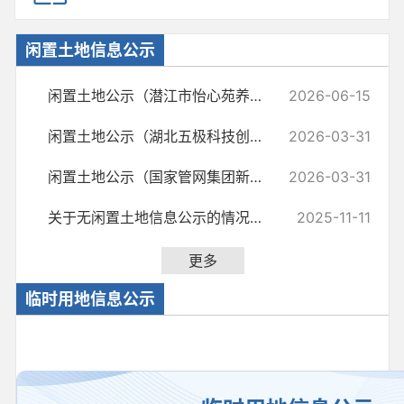
闲置土地信息公示
闲置土地公示（潜江市怡心苑养老服务有限公司）
2026-06-15
闲置土地公示（湖北五极科技创意产业园有限公司）
2026-03-31
闲置土地公示（国家管网集团新疆煤制天然气外输管道有限责任公司）
2026-03-31
关于无闲置土地信息公示的情况说明
2025-11-11
更多
临时用地信息公示