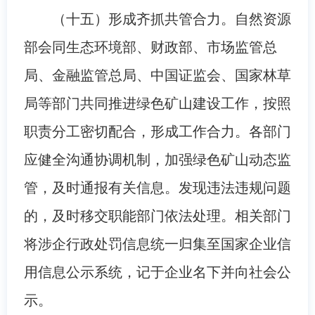
（十五）形成齐抓共管合力。自然资源
部会同生态环境部、财政部、市场监管总
局、金融监管总局、中国证监会、国家林草
局等部门共同推进绿色矿山建设工作，按照
职责分工密切配合，形成工作合力。各部门
应健全沟通协调机制，加强绿色矿山动态监
管，及时通报有关信息。发现违法违规问题
的，及时移交职能部门依法处理。相关部门
将涉企行政处罚信息统一归集至国家企业信
用信息公示系统，记于企业名下并向社会公
示。