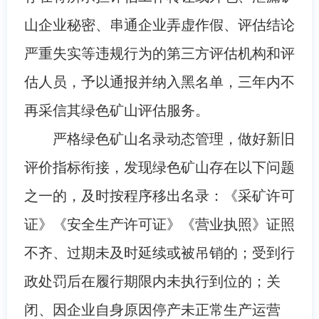
山企业秘密、串通企业弄虚作假、评估结论
严重失实等违规行为的第三方评估机构和评
估人员，予以通报并纳入黑名单，三年内不
再采信其绿色矿山评估服务。
严格绿色矿山名录动态管理，做好新旧
评价指标衔接，发现绿色矿山存在以下问题
之一的，及时按程序移出名录：《采矿许可
证》《安全生产许可证》《营业执照》证照
不齐、过期未及时延续或被吊销的；受到行
政处罚后在履行期限内未执行到位的；关
闭、因企业自身原因停产未正常生产运营