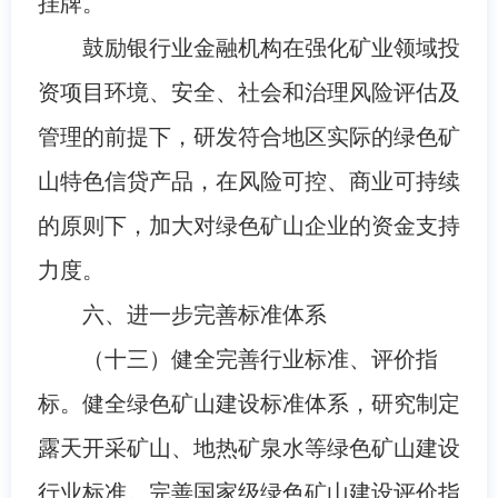
挂牌。
鼓励银行业金融机构在强化矿业领域投
资项目环境、安全、社会和治理风险评估及
管理的前提下，研发符合地区实际的绿色矿
山特色信贷产品，在风险可控、商业可持续
的原则下，加大对绿色矿山企业的资金支持
力度。
六、进一步完善标准体系
（十三）健全完善行业标准、评价指
标。健全绿色矿山建设标准体系，研究制定
露天开采矿山、地热矿泉水等绿色矿山建设
行业标准。完善国家级绿色矿山建设评价指