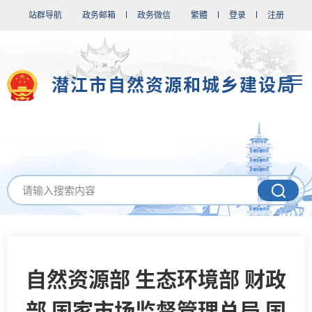
站群导航
政务邮箱
政务微信
繁體
登录
注册
潜江市自然资源和城乡建设局
自然资源部 生态环境部 财政
部 国家市场监督管理总局 国