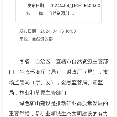
发布日期： 2024年04月16日 16:00:00
名 称： 自然资源部 生态环境部 财政部 国家市场监督管理总局 国家金融监督管理总局 中国证券监督管理委员会 国家林业和草原局关于进一步加强绿色矿山建设的通知
发布日期：2024-04-16 16:00
来源：自然资源部
各省、自治区、直辖市自然资源主管部
门、生态环境厅（局）、财政厅（局），市
场监管局（厅、委），金融监管局、证监
局，林业和草原主管部门：
绿色矿山建设是推动矿业高质量发展的
重要举措，是矿业领域生态文明建设的有力