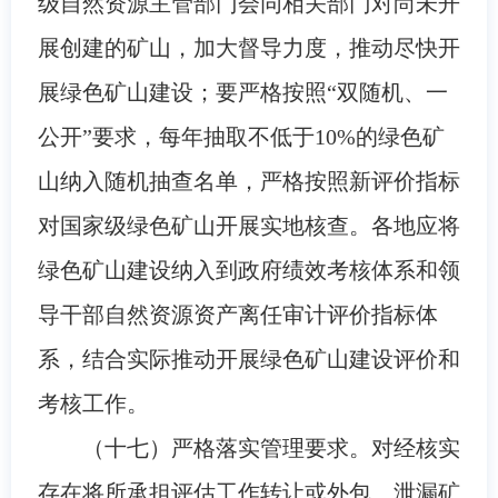
级自然资源主管部门会同相关部门对尚未开
展创建的矿山，加大督导力度，推动尽快开
展绿色矿山建设；要严格按照“双随机、一
公开”要求，每年抽取不低于10%的绿色矿
山纳入随机抽查名单，严格按照新评价指标
对国家级绿色矿山开展实地核查。各地应将
绿色矿山建设纳入到政府绩效考核体系和领
导干部自然资源资产离任审计评价指标体
系，结合实际推动开展绿色矿山建设评价和
考核工作。
（十七）严格落实管理要求。对经核实
存在将所承担评估工作转让或外包、泄漏矿