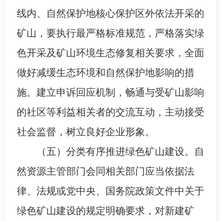
线内、自然保护地核心保护区外依法开采的
矿山，要执行最严格标准规范，严格落实绿
色开采及矿山环境生态修复相关要求，全面
做好减缓生态环境和自然保护地影响的措
施。建立申诉回应机制，畅通与受矿山影响
的社区等利益相关者的交流互动，主动接受
社会监督，树立良好企业形象。
（五）分类有序推进绿色矿山建设。自
然资源主管部门会同相关部门应当依据法
律、法规或党中央、国务院政策文件中关于
绿色矿山建设的规定明确要求，对新建矿