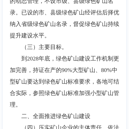
的动态管理，不设市级、县级绿色矿山名
录。已设的市、县级绿色矿山经评估后择优
纳入省级绿色矿山名录，督促绿色矿山持续
提升建设水平。
（三）主要目标。
到2028年底，绿色矿山建设工作机制更
加完善，持证在产的90%大型矿山、80%中
型矿山要达到绿色矿山标准要求，各地可结
合实际，参照绿色矿山标准加强小型矿山管
理。
二、全面推进绿色矿山建设
（四）压实矿山企业的主体责任。依法