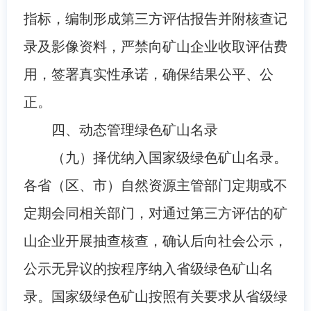
指标，编制形成第三方评估报告并附核查记
录及影像资料，严禁向矿山企业收取评估费
用，签署真实性承诺，确保结果公平、公
正。
四、动态管理绿色矿山名录
（九）择优纳入国家级绿色矿山名录。
各省（区、市）自然资源主管部门定期或不
定期会同相关部门，对通过第三方评估的矿
山企业开展抽查核查，确认后向社会公示，
公示无异议的按程序纳入省级绿色矿山名
录。国家级绿色矿山按照有关要求从省级绿