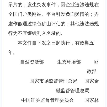
示片的；发生突发事件，因企业违法违规在
全国门户类网站、平台引发负面舆情的；弄
虚作假通过绿色矿山评估的；其他违法违规
行为不宜继续列入名录的。
本文件自下发之日起执行，有效期五
年。
自然资源部 生态环境部 财
政部
国家市场监督管理总局 国家金
融监督管理总局
中国证券监督管理委员会 国家林