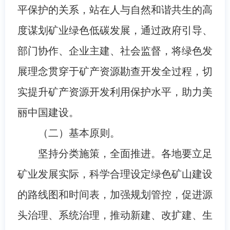
平保护的关系，站在人与自然和谐共生的高
度谋划矿业绿色低碳发展，通过政府引导、
部门协作、企业主建、社会监督，将绿色发
展理念贯穿于矿产资源勘查开发全过程，切
实提升矿产资源开发利用保护水平，助力美
丽中国建设。
（二）基本原则。
坚持分类施策，全面推进。各地要立足
矿业发展实际，科学合理设定绿色矿山建设
的路线图和时间表，加强规划管控，促进源
头治理、系统治理，推动新建、改扩建、生