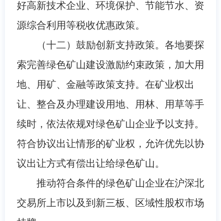
好高新技术企业、环境保护、节能节水、资
源综合利用等税收优惠政策。
（十二）鼓励创新支持政策。各地要探
索完善绿色矿山建设激励约束政策，加大用
地、用矿、金融等政策支持。在矿业权出
让、整合及办理建设用地、用林、用草等手
续时，依法依规对绿色矿山企业予以支持。
符合协议出让情形的矿业权，允许优先以协
议出让方式有偿出让给绿色矿山。
推动符合条件的绿色矿山企业在沪深北
交易所上市以及到新三板、区域性股权市场