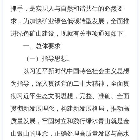
抓手，是实现人与自然和谐共生的必然要
求，为加快矿业绿色低碳转型发展，全面推
进绿色矿山建设，现就有关事项通知如下。
一、总体要求
（一）指导思想。
以习近平新时代中国特色社会主义思想
为指导，深入贯彻党的二十大精神，全面贯
彻习近平生态文明思想，完整、准确、全面
贯彻新发展理念，构建新发展格局，推动高
质量发展，牢固树立和践行绿水青山就是金
山银山的理念，正确处理高质量发展与高水