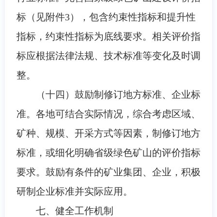
标（见附件3），包含约束性指标和提升性
指标，约束性指标为底线要求。相关评价指
标应根据法律法规、技术标准等变化及时调
整。
（十四）鼓励制修订地方标准、企业标
准。各地可结合实际情况，综合考虑区域、
矿种、规模、开采方式等因素，制修订地方
标准，或细化明确省级绿色矿山的评价指标
要求。鼓励有条件的矿业集团、企业，积极
研制企业标准并实际应用。
七、健全工作机制