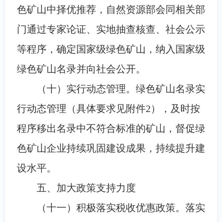
色矿山中择优推荐，自然资源部会同相关部
门通过专家论证、实地抽查核查、社会公示
等程序，确定国家级绿色矿山，纳入国家级
绿色矿山名录并向社会公开。
（十）实行动态管理。绿色矿山名录实
行动态管理（具体要求见附件2），及时按
程序移出名录中不符合标准的矿山，督促绿
色矿山企业持续巩固建设成果，持续提升建
设水平。
五、加大政策支持力度
（十一）积极落实税收优惠政策。落实