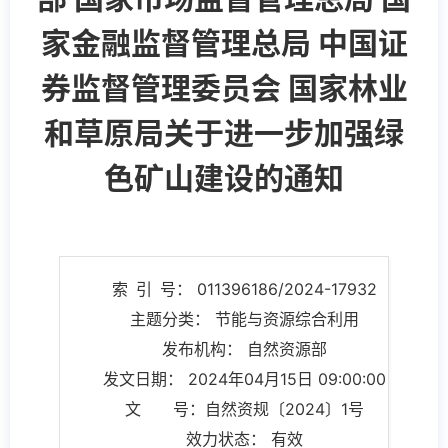
家金融监督管理总局 中国证
券监督管理委员会 国家林业
和草原局关于进一步加强绿
色矿山建设的通知
索 引 号： 011396186/2024-17932
主题分类： 节能与资源综合利用
发布机构： 自然资源部
发文日期： 2024年04月15日 09:00:00
文 号：自然资规〔2024〕1号
效力状态： 有效