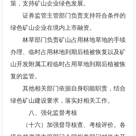
策，支持矿山企业绿色发展。
证券监管主管部门负责支持符合条件的
绿色矿山企业在境内上市融资。
林草部门负责矿山占用林地草地的手续
办理、临时占用林地到期后植被恢复以及矿
山开发附属工程临时占用草地到期后植被恢
复的监管。
其他相关部门依据自身职能职责，结合
绿色矿山建设要求，落实好相关工作。
八、强化监督考核
（十六）加强督导核查、考核评价。各