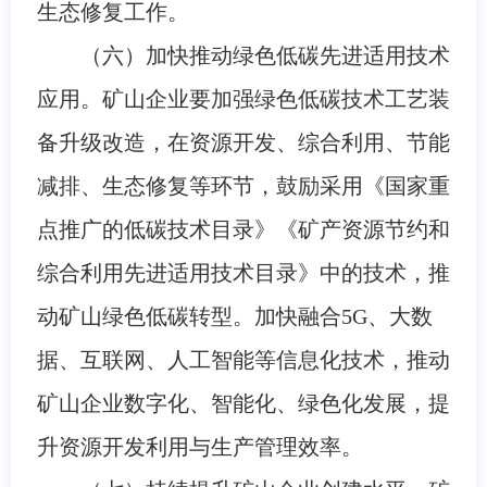
生态修复工作。
（六）加快推动绿色低碳先进适用技术
应用。矿山企业要加强绿色低碳技术工艺装
备升级改造，在资源开发、综合利用、节能
减排、生态修复等环节，鼓励采用《国家重
点推广的低碳技术目录》《矿产资源节约和
综合利用先进适用技术目录》中的技术，推
动矿山绿色低碳转型。加快融合5G、大数
据、互联网、人工智能等信息化技术，推动
矿山企业数字化、智能化、绿色化发展，提
升资源开发利用与生产管理效率。