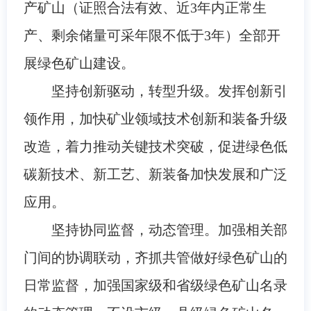
产矿山（证照合法有效、近3年内正常生
产、剩余储量可采年限不低于3年）全部开
展绿色矿山建设。
坚持创新驱动，转型升级。发挥创新引
领作用，加快矿业领域技术创新和装备升级
改造，着力推动关键技术突破，促进绿色低
碳新技术、新工艺、新装备加快发展和广泛
应用。
坚持协同监督，动态管理。加强相关部
门间的协调联动，齐抓共管做好绿色矿山的
日常监督，加强国家级和省级绿色矿山名录