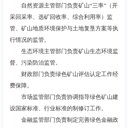
自然资源主管部门负责矿山“三率”（开
采回采率、选矿回收率、综合利用率）监
管、矿山地质环境保护与土地复垦方案等执
行情况的监管。
生态环境主管部门负责矿山生态环境监
督、污染防治监管。
财政部门负责绿色矿山评估认定工作经
费保障。
市场监管部门负责协调指导绿色矿山建
设国家标准、行业标准的制修订工作。
金融监管部门负责制定完善绿色金融政