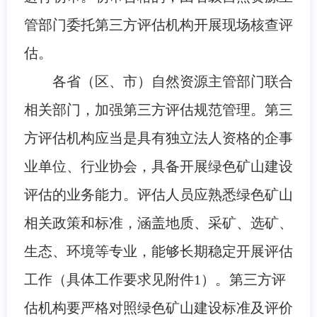
管部门委托第三方评估机构开展现场核查评
估。
各省（区、市）自然资源主管部门联合
相关部门，加强第三方评估规范管理。第三
方评估机构应当是具有独立法人资格的企事
业单位、行业协会，具备开展绿色矿山建设
评估的业务能力。评估人员应熟悉绿色矿山
相关政策和标准，涵盖地质、采矿、选矿、
生态、环境等专业，能够长期稳定开展评估
工作（具体工作要求见附件1）。第三方评
估机构要严格对照绿色矿山建设标准及评价