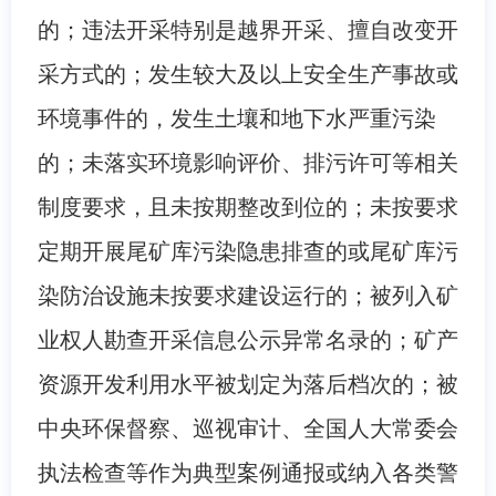
的；违法开采特别是越界开采、擅自改变开
采方式的；发生较大及以上安全生产事故或
环境事件的，发生土壤和地下水严重污染
的；未落实环境影响评价、排污许可等相关
制度要求，且未按期整改到位的；未按要求
定期开展尾矿库污染隐患排查的或尾矿库污
染防治设施未按要求建设运行的；被列入矿
业权人勘查开采信息公示异常名录的；矿产
资源开发利用水平被划定为落后档次的；被
中央环保督察、巡视审计、全国人大常委会
执法检查等作为典型案例通报或纳入各类警