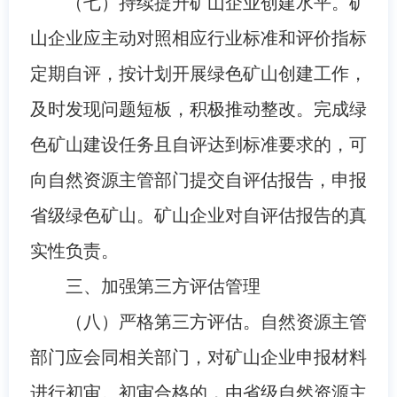
（七）持续提升矿山企业创建水平。矿
山企业应主动对照相应行业标准和评价指标
定期自评，按计划开展绿色矿山创建工作，
及时发现问题短板，积极推动整改。完成绿
色矿山建设任务且自评达到标准要求的，可
向自然资源主管部门提交自评估报告，申报
省级绿色矿山。矿山企业对自评估报告的真
实性负责。
三、加强第三方评估管理
（八）严格第三方评估。自然资源主管
部门应会同相关部门，对矿山企业申报材料
进行初审。初审合格的，由省级自然资源主