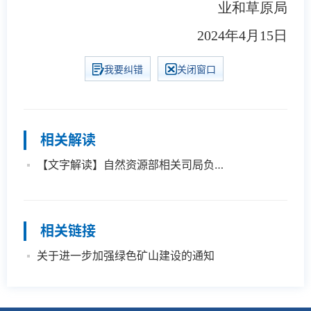
业和草原局
2024年4月15日
我要纠错
关闭窗口
相关解读
【文字解读】自然资源部相关司局负责人解读《关于进一步加强绿色矿山建设的通知》
相关链接
关于进一步加强绿色矿山建设的通知