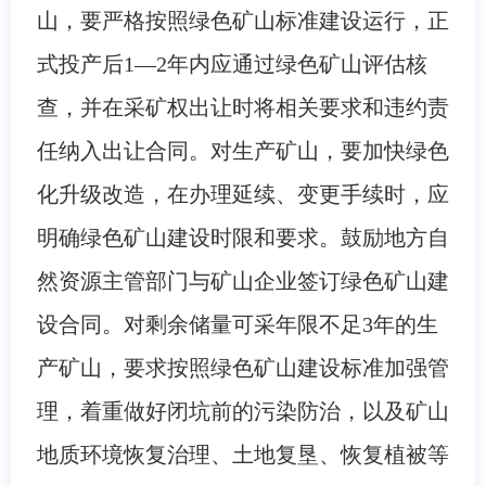
山，要严格按照绿色矿山标准建设运行，正
式投产后1—2年内应通过绿色矿山评估核
查，并在采矿权出让时将相关要求和违约责
任纳入出让合同。对生产矿山，要加快绿色
化升级改造，在办理延续、变更手续时，应
明确绿色矿山建设时限和要求。鼓励地方自
然资源主管部门与矿山企业签订绿色矿山建
设合同。对剩余储量可采年限不足3年的生
产矿山，要求按照绿色矿山建设标准加强管
理，着重做好闭坑前的污染防治，以及矿山
地质环境恢复治理、土地复垦、恢复植被等