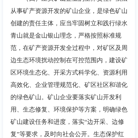
从事矿产资源开发的矿山企业，是绿色矿山
创建的责任主体，应当牢固树立和践行绿水
青山就是金山银山理念，严格按照标准规
范，在矿产资源开发全过程中，对矿区及周
边生态环境扰动控制在可控范围内，建设矿
区环境生态化、开采方式科学化、资源利用
高效化、企业管理规范化、矿区社区和谐化
的绿色矿山。矿山企业要落实矿山开发利
用、生态修复、环境保护等方案，明确绿色
矿山建设任务和进度，落实“边开采、边修
复”等要求，及时向社会公开。生态保护红