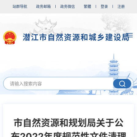
站群导航
政务邮箱
政务微信
繁體
登录
注册
潜江市自然资源和城乡建设局
市自然资源和规划局关于公
布2022年度规范性文件清理