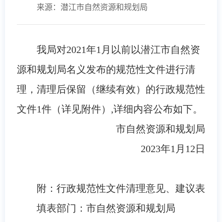
来源：潜江市自然资源和规划局
我局对2021年1月以前以潜江市自然资
源和规划局名义发布的规范性文件进行清
理，清理后保留（继续有效）的行政规范性
文件1件（详见附件）,详细内容公布如下。
市自然资源和规划局
2023年1月12日
附：行政规范性文件清理意见、建议表
填表部门：市自然资源和规划局