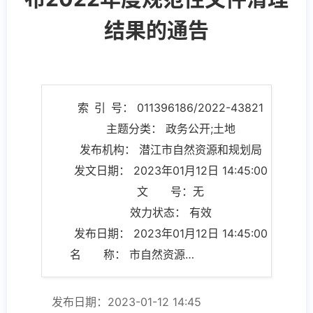
结果的通告
索 引 号： 011396186/2022-43821
主题分类： 政务公开;土地
发布机构： 潜江市自然资源和规划局
发文日期： 2023年01月12日 14:45:00
文 号：无
效力状态： 有效
发布日期： 2023年01月12日 14:45:00
名 称： 市自然资源和规划局关于公布2022年度规范性文件清理结果的通告
发布日期：2023-01-12 14:45