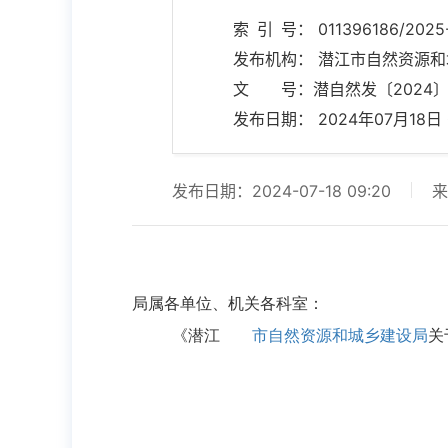
索 引 号： 011396186/2025
发布机构： 潜江市自然资源
文 号：潜自然发〔2024〕
发布日期： 2024年07月18日 0
发布日期：2024-07-18 09:20
来
局属各单位、机关各科室：
《潜江
市自然资源和城乡建设局
关