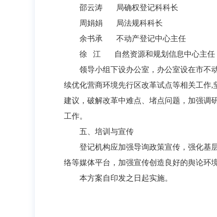
邵云涛 局确权登记科科长
周娟娟 局法规科科长
余书承 不动产登记中心主任
徐 江 自然资源和规划信息中心主任
领导小组下设办公室，办公室设在市不
续优化营商环境先行区改革试点等相关工作
建议，破解改革中难点、堵点问题，加强调
工作。
五、培训与宣传
登记机构应加强导询政策宣传，强化基
络等媒体平台，加强宣传创造良好的舆论环
本方案自印发之日起实施。