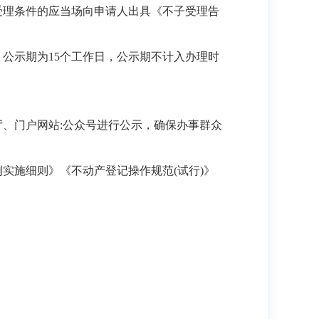
受理条件的应当场向申请人出具《不子受理告
公示期为15个工作日，公示期不计入办理时
、门户网站:公众号进行公示，确保办事群众
实施细则》《不动产登记操作规范(试行)》