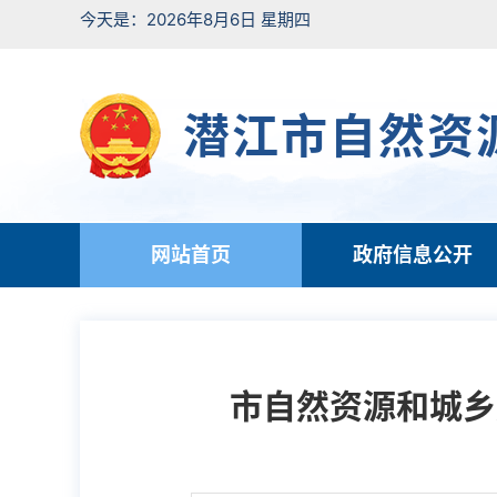
今天是：2026年8月6日 星期四
潜江市自然资
网站首页
政府信息公开
市自然资源和城乡