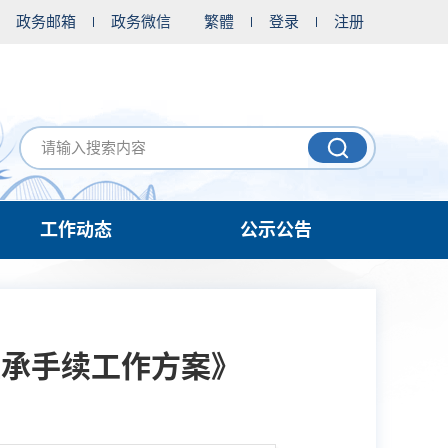
政务邮箱
政务微信
繁體
登录
注册
工作动态
公示公告
继承手续工作方案》