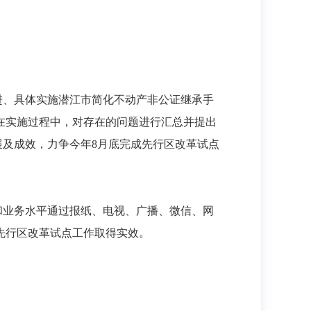
进、具体实施潜江市简化不动产非公证继承手
在实施过程中，对存在的问题进行汇总并提出
及成效，力争今年8月底完成先行区改革试点
和业务水平通过报纸、电视、广播、微信、网
先行区改革试点工作取得实效。