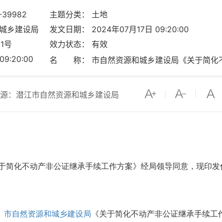
-39982
主题分类： 土地
和城乡建设局
发文日期： 2024年07月17日 09:20:00
1号
效力状态： 有效
9:20:00
名 称： 市自然资源和城乡建设局《关于简化
源：潜江市自然资源和城乡建设局
于简化不动产非公证继承手续工作方案
》经局领导同意，现印发
市自然资源和城乡建设局
《关于简化不动产非公证继承手续工