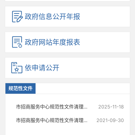
政府信息公开年报
政府网站年度报表
依申请公开
规范性文件
市招商服务中心规范性文件清理结果
2025-11-18
市招商服务中心规范性文件清理结果
2021-09-30