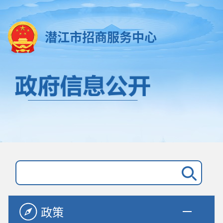
潜江市招商服务中心
政策