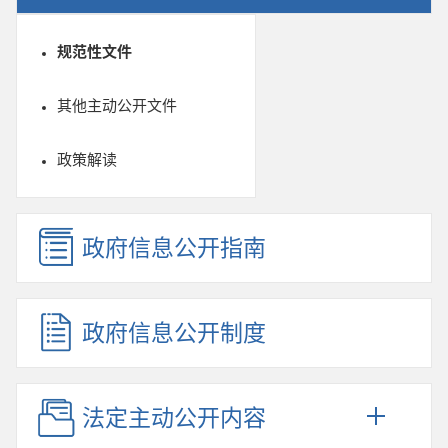
规范性文件
其他主动公开文件
政策解读
政府信息公开指南
政府信息公开制度
法定主动公开内容