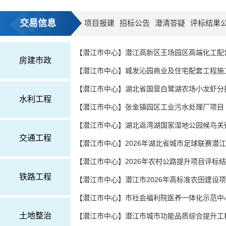
交易信息
项目报建
招标公告
澄清答疑
评标结果
房建市政
水利工程
交通工程
铁路工程
土地整治