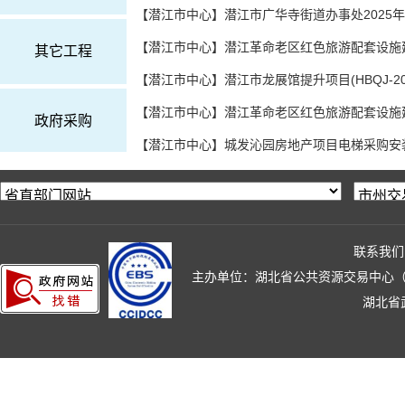
其它工程
【潜江市中心】潜江市龙展馆提升项目(HBQJ-20260
政府采购
房建市政
联系我们
水利工程
主办单位：湖北省公共资源交易中心（湖北省政
【潜江市中心】潜江市龙展馆提升项目项目报建公告(项目
湖北省
交通工程
铁路工程