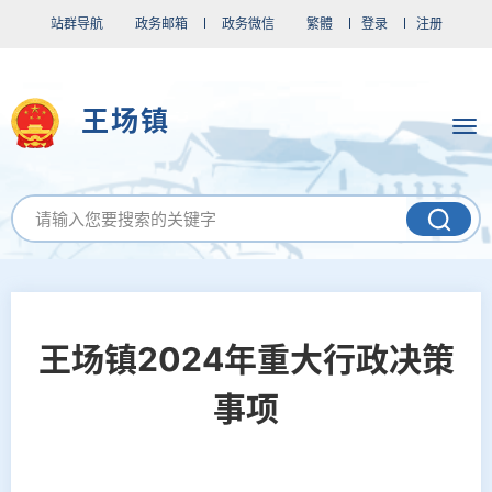
站群导航
政务邮箱
政务微信
繁體
登录
注册
王场镇
王场镇2024年重大行政决策
事项