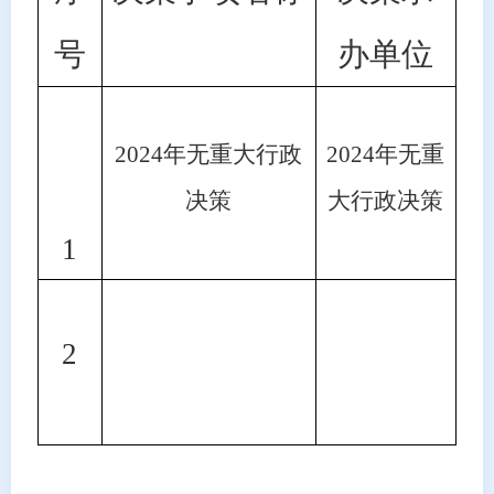
号
办单位
2024年无重大行政
2024年无重
决策
大行政决策
1
2