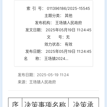
索 引 号： 011396186/2025-15545
主题分类： 其他
发布机构： 王场镇人民政府
发文日期： 2025年05月19日 11:24:45
文 号：无
效力状态： 有效
发布日期： 2025年05月19日 11:24:45
名 称： 王场镇2024年重大行政决策事项
发布日期：2025-05-19 11:24
来源：王场镇人民政府
序
决策事项名称
决策承