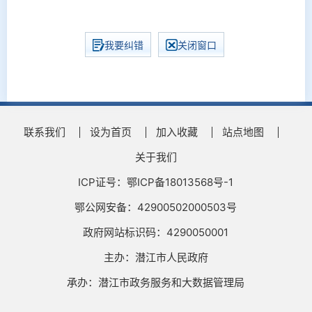
我要纠错
关闭窗口
联系我们
设为首页
加入收藏
站点地图
关于我们
ICP证号：鄂ICP备18013568号-1
鄂公网安备：42900502000503号
政府网站标识码：4290050001
主办：潜江市人民政府
承办：潜江市政务服务和大数据管理局