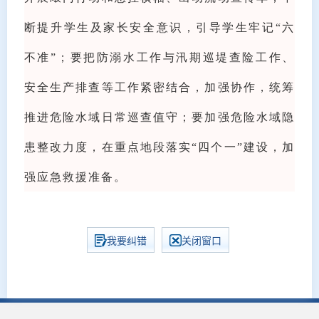
断提升学生及家长安全意识，引导学生牢记“六
不准”；要把防溺水工作与汛期巡堤查险工作、
安全生产排查等工作紧密结合，加强协作，统筹
推进危险水域日常巡查值守；要加强危险水域隐
患整改力度，在重点地段落实“四个一”建设，加
强应急救援准备。
我要纠错
关闭窗口