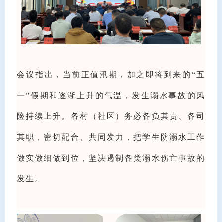
会议指出，当前正值汛期，加之即将到来的“五
一”假期和逐渐上升的气温，发生溺水事故的风
险持续上升。各村（社区）务必各负其责、各司
其职，密切配合、共同发力，把学生防溺水工作
做实做细做到位，坚决遏制各类溺水伤亡事故的
发生。