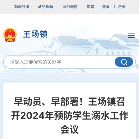
站群导航
政务邮箱
政务微信
繁體
登录
注册
王场镇
早动员、早部署！王场镇召
开2024年预防学生溺水工作
会议