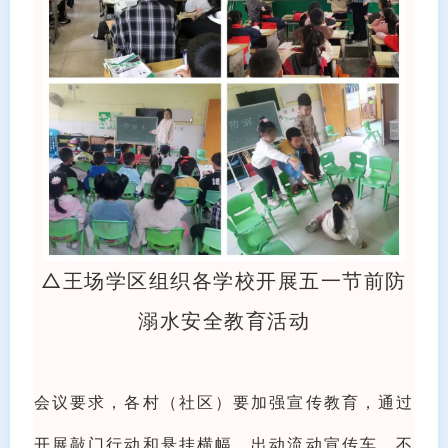
△王场学区组织各学校开展五一节前防
溺水安全教育活动
会议要求，各村（社区）要加强宣传教育，通过
开展敲门行动和悬挂横幅、出动流动宣传车，不