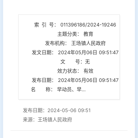
索 引 号： 011396186/2024-19246
主题分类： 教育
发布机构： 王场镇人民政府
发文日期： 2024年05月06日 09:51:47
文 号：无
效力状态： 有效
发布日期： 2024年05月06日 09:51:47
名 称： 早动员、早部署！王场镇召开2024年预防学生溺水工作会议
发布日期：2024-05-06 09:51
来源：王场镇人民政府