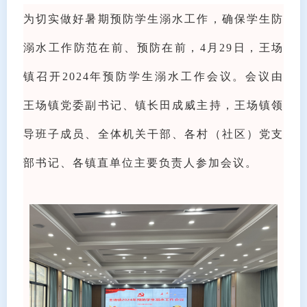
为切实做好暑期预防学生溺水工作，确保学生防
溺水工作防范在前、预防在前，4月29日，王场
镇召开2024年预防学生溺水工作会议。会议由
王场镇党委副书记、镇长田成威主持，王场镇领
导班子成员、全体机关干部、各村（社区）党支
部书记、各镇直单位主要负责人参加会议。