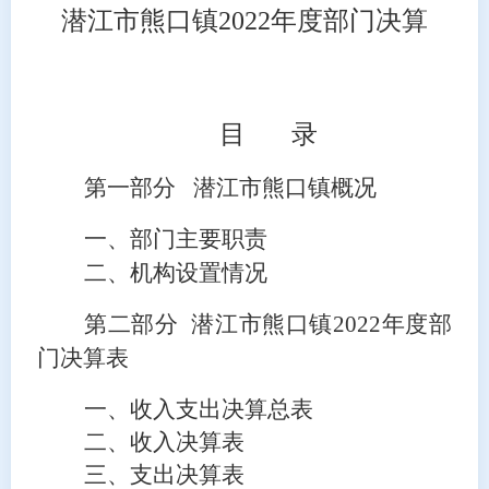
潜江市熊口镇
2022年度部门决算
目
录
第一部分
潜江市熊口镇
概况
一、部门主要
职责
二、
机构设置情况
第二部分
潜江市熊口镇
2022
年度部
门决算表
一、收入支出决算总表
二、收入决算表
三、支出决算表