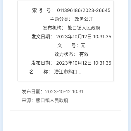
索 引 号： 011396186/2023-26645
主题分类： 政务公开
发布机构： 熊口镇人民政府
发文日期： 2023年10月12日 10:31:35
文 号：无
效力状态： 有效
发布日期： 2023年10月12日 10:31:35
名 称： 潜江市熊口镇2022年度部门决算
发布日期：2023-10-12 10:31
来源：熊口镇人民政府