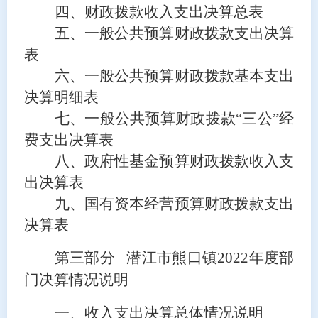
四、财政拨款收入支出决算总表
五、一般公共预算财政拨款支出决算
表
六、一般公共预算财政拨款基本支出
决算明细表
七、一般公共预算财政拨款
“三公”经
费支出决算表
八、政府性基金预算财政拨款收入支
出决算表
九、国有资本经营预算财政拨款支出
决算表
第三部分
潜江市熊口镇
2022
年度部
门决算情况说明
一、收入支出决算总体情况说明