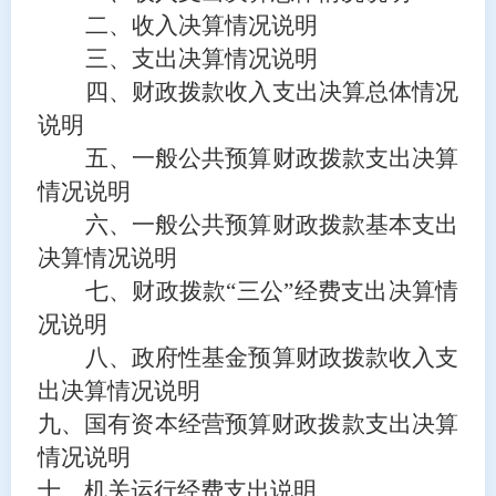
二、收入决算情况说明
三、支出决算情况说明
四、财政拨款收入支出决算总体情况
说明
五、一般公共预算财政拨款支出决算
情况说明
六、一般公共预算财政拨款基本支出
决算情况说明
七、财政拨款
“三公”经费支出决算情
况说明
八、政府性基金预算财政拨款收入支
出决算情况说明
九、国有资本经营预算财政拨款支出决算
情况说明
十、机关运行经费支出说明