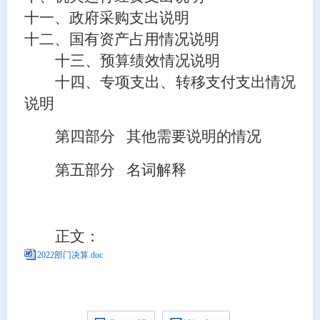
十一、政府采购支出说明
十二、国有资产占用情况说明
十三、预算绩效情况说明
十四、专项支出、转移支付支出情况
说明
第四部分
其他需要说明的情况
第五部分
名词解释
正文：
2022部门决算.doc