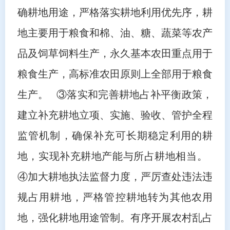
确耕地用途，严格落实耕地利用优先序，耕
地主要用于粮食和棉、油、糖、蔬菜等农产
品及饲草饲料生产，永久基本农田重点用于
粮食生产，高标准农田原则上全部用于粮食
生产。 ③落实和完善耕地占补平衡政策，
建立补充耕地立项、实施、验收、管护全程
监管机制，确保补充可长期稳定利用的耕
地，实现补充耕地产能与所占耕地相当。
④加大耕地执法监督力度，严厉查处违法违
规占用耕地，严格管控耕地转为其他农用
地，强化耕地用途管制。有序开展农村乱占