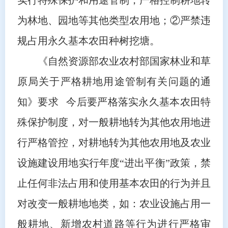
为林地、园地等其他类型农用地；②严禁违
规占用永久基本农田种树挖塘。
《自然资源部农业农村部国家林业和草
原局关于严格耕地用途管制有关问题的通
知》要求 今后要严格落实永久基本农田特
殊保护制度，对一般耕地转为其他农用地进
行严格管控，对耕地转为其他农用地及农业
设施建设用地实行年度“进出平衡”政策，禁
止任何非法占用和使用基本农田的行为并且
对改变一般耕地地类，如：农业设施占用一
般耕地、新增农村道路等行为进行严格审