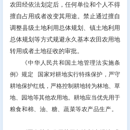
农田经依法划定后，任何单位和个人不得
擅自占用或者改变其用途。禁止通过擅自
调整县级土地利用总体规划、镇土地利用
总体规划等方式规避永久基本农田农用地
转用或者土地征收的审批。
《中华人民共和国土地管理法实施条
例》规定 国家对耕地实行特殊保护，严守
耕地保护红线，严格控制耕地转为林地、草
地、园地等其他农用地。耕地应当优先用于
粮食和棉、油、糖、蔬菜等农产品生产。