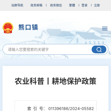
站群导航
政务邮箱
政务微信
繁體
登录
注册
熊口镇
农业科普丨耕地保护政策
索 引 号： 011396186/2024-05582