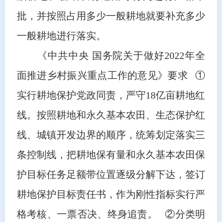
批，并按照占用多少一般耕地就要补充多少
一般耕地进行落实。
《中共中央 国务院关于做好2022年全
面推进乡村振兴重点工作的意见》要求 ①
实行耕地保护党政同责，严守18亿亩耕地红
线。按照耕地和永久基本农田、生态保护红
线、城镇开发边界的顺序，统筹划定落实三
条控制线，把耕地保有量和永久基本农田保
护目标任务足额带位置逐级分解下达，签订
耕地保护目标责任书，作为刚性指标实行严
格考核、一票否决、终身追责。 ②分类明