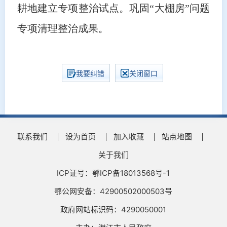
耕地建立专项整治试点。巩固“大棚房”问题
专项清理整治成果。
我要纠错
关闭窗口
联系我们
设为首页
加入收藏
站点地图
关于我们
ICP证号：鄂ICP备18013568号-1
鄂公网安备：42900502000503号
政府网站标识码：4290050001