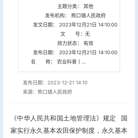
主题分类： 其他
发布机构： 熊口镇人民政府
发文日期： 2023年12月21日 14:10:00
文 号：无
效力状态： 有效
发布日期： 2023年12月21日 14:10:00
名 称： 农业科普丨耕地保护政策
发布日期：2023-12-21 14:10
来源：熊口镇人民政府
《中华人民共和国土地管理法》规定 国
家实行永久基本农田保护制度，永久基本