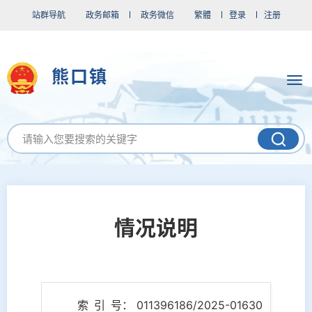
站群导航
政务邮箱
政务微信
繁體
登录
注册
熊口镇
情况说明
索 引 号： 011396186/2025-01630