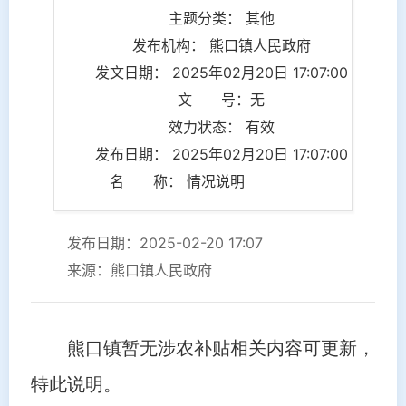
主题分类： 其他
发布机构： 熊口镇人民政府
发文日期： 2025年02月20日 17:07:00
文 号：无
效力状态： 有效
发布日期： 2025年02月20日 17:07:00
名 称： 情况说明
发布日期：2025-02-20 17:07
来源：熊口镇人民政府
熊口镇暂无涉农补贴相关内容可更新，
特此说明。