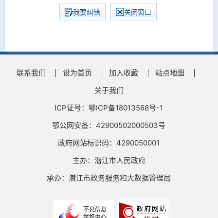
我要纠错
关闭窗口
联系我们
设为首页
加入收藏
站点地图
关于我们
ICP证号：鄂ICP备18013568号-1
鄂公网安备：42900502000503号
政府网站标识码：4290050001
主办：潜江市人民政府
承办：潜江市政务服务和大数据管理局