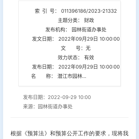
索 引 号： 011396186/2023-21332
主题分类： 财政
发布机构： 园林街道办事处
发文日期： 2022年09月29日 10:00:00
文 号：无
效力状态： 有效
发布日期： 2022年09月29日 10:00:00
名 称： 潜江市园林街道办事处2021年决算公开
发布日期：2022-09-29 10:00
来源：园林街道办事处
根据《预算法》和预算公开工作的要求，
现将我