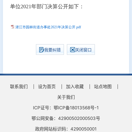
单位
2021年部门决算公开如下：
潜江市园林街道办事处2021年决算公开.pdf
我要纠错
关闭窗口
联系我们
设为首页
加入收藏
站点地图
关于我们
ICP证号：鄂ICP备18013568号-1
鄂公网安备：42900502000503号
政府网站标识码：4290050001