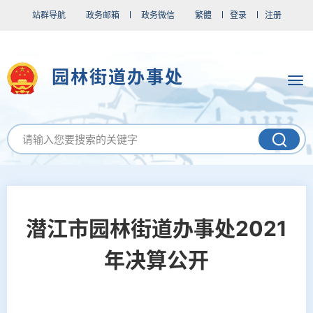
站群导航
政务邮箱
政务微信
繁體
登录
注册
园林街道办事处
潜江市园林街道办事处2021
年决算公开