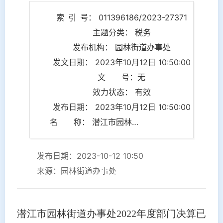
索 引 号： 011396186/2023-27371
主题分类： 税务
发布机构： 园林街道办事处
发文日期： 2023年10月12日 10:50:00
文 号：无
效力状态： 有效
发布日期： 2023年10月12日 10:50:00
名 称： 潜江市园林街道办事处2022年度部门决算
发布日期：2023-10-12 10:50
来源：园林街道办事处
潜江市园林街道办事处2022年度部门决算已