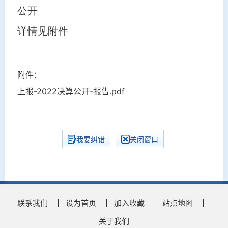
公开
详情见附件
附件：
上报-2022决算公开-报告.pdf
我要纠错
关闭窗口
联系我们
设为首页
加入收藏
站点地图
关于我们