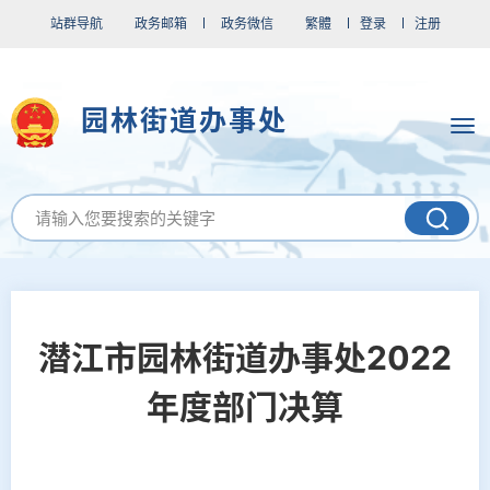
站群导航
政务邮箱
政务微信
繁體
登录
注册
园林街道办事处
潜江市园林街道办事处2022
年度部门决算